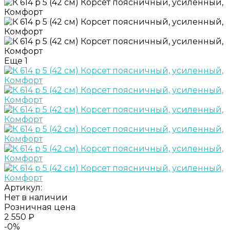
Еще
1
Артикул:
Нет в наличии
Розничная цена
2 550 ₽
-0%