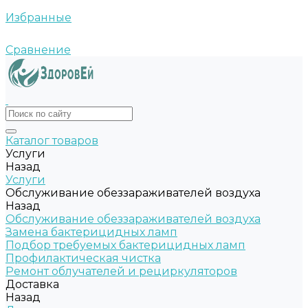
Избранные
Сравнение
Каталог товаров
Услуги
Назад
Услуги
Обслуживание обеззараживателей воздуха
Назад
Обслуживание обеззараживателей воздуха
Замена бактерицидных ламп
Подбор требуемых бактерицидных ламп
Профилактическая чистка
Ремонт облучателей и рециркуляторов
Доставка
Назад