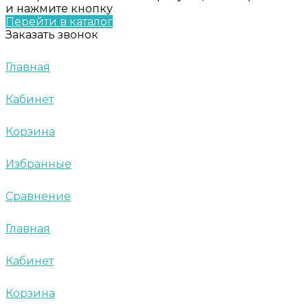
и нажмите кнопку
Перейти в каталог
Заказать звонок
Главная
Кабинет
Корзина
Избранные
Сравнение
Главная
Кабинет
Корзина