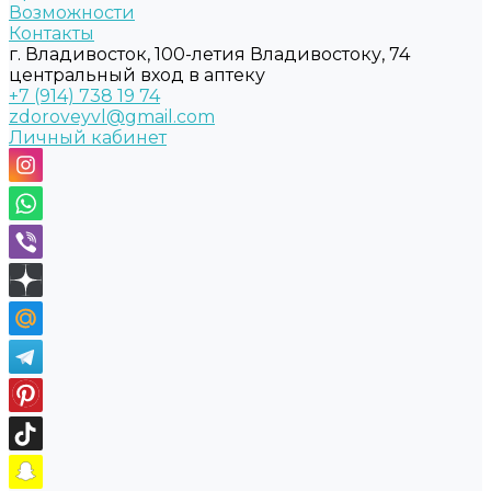
Возможности
Контакты
г. Владивосток, 100-летия Владивостоку, 74
центральный вход в аптеку
+7 (914) 738 19 74
zdoroveyvl@gmail.com
Личный кабинет