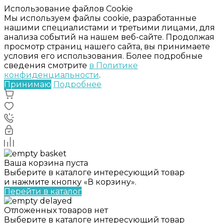
Использование файлов Cookie
Мы используем файлы cookie, разработанные
нашими специалистами и третьими лицами, для
анализа событий на нашем веб-сайте. Продолжая
просмотр страниц нашего сайта, вы принимаете
условия его использования. Более подробные
сведения смотрите
в Политике
конфиденциальности
.
Принимаю
Подробнее
Ваша корзина пуста
Выберите в каталоге интересующий товар
и нажмите кнопку «В корзину».
Перейти в каталог
Отложенных товаров нет
Выберите в каталоге интересующий товар