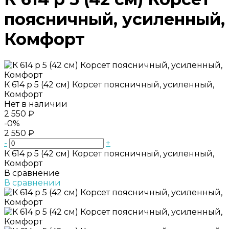
поясничный, усиленный,
Комфорт
К 614 р 5 (42 см) Корсет поясничный, усиленный,
Комфорт
Нет в наличии
2 550 ₽
-0%
2 550 ₽
-
+
К 614 р 5 (42 см) Корсет поясничный, усиленный,
Комфорт
В сравнение
В сравнении