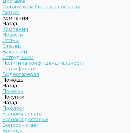
Доставка
Организуем быструю доставку
Акции
Компания
Назад
Компания
Новости
Статьи
Отзывы
Вакансии
Сотрудники
Политика конфиденциальности
Сертификаты
Видеогалерея
Помощь
Назад
Помощь
Покупки
Назад
Покупки
Условия оплаты
Условия доставки
Вопрос - ответ
Бренды