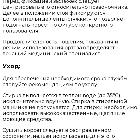
Перед фиксацией застежек следует
центрировать его относительно позвоночника.
Далее в положении стоя фиксируются
дополнительные ленты-стяжки, что позволяет
подогнать корсет по фигуре конкретного
пользователя.
Продолжительность ношения, показания и
режим использования ортеза определяет
лечащий медицинский специалист.
Уход:
Для обеспечения необходимого срока службы
следуйте рекомендациям по уходу.
Стирка выполняется в теплой воде (до 35°С),
исключительно вручную. Стирка в стиральной
машинке не допускается. Для стирки необходимо
использовать высококачественные, щадящие
моющие средства.
Сушить корсет следует в расправленном
состоянии, нельзя использовать для этого