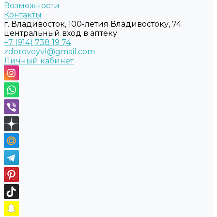
Возможности
Контакты
г. Владивосток, 100-летия Владивостоку, 74
центральный вход в аптеку
+7 (914) 738 19 74
zdoroveyvl@gmail.com
Личный кабинет