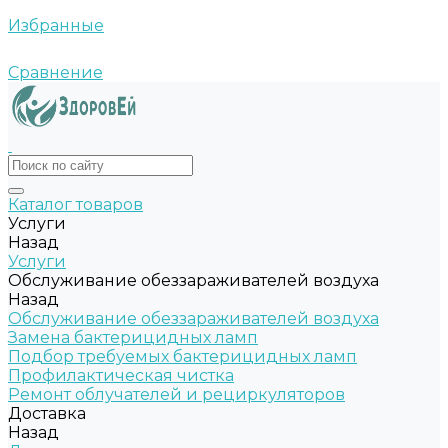
Избранные
Сравнение
Каталог товаров
Услуги
Назад
Услуги
Обслуживание обеззараживателей воздуха
Назад
Обслуживание обеззараживателей воздуха
Замена бактерицидных ламп
Подбор требуемых бактерицидных ламп
Профилактическая чистка
Ремонт облучателей и рециркуляторов
Доставка
Назад