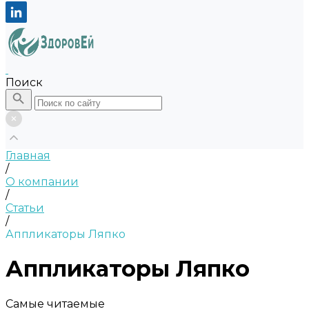
Поиск
Главная
/
О компании
/
Статьи
/
Аппликаторы Ляпко
Аппликаторы Ляпко
Самые читаемые