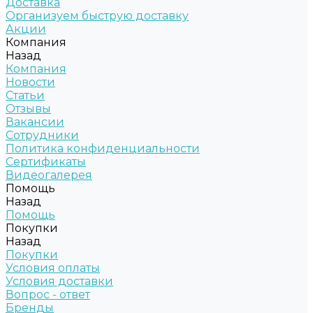
Доставка
Организуем быструю доставку
Акции
Компания
Назад
Компания
Новости
Статьи
Отзывы
Вакансии
Сотрудники
Политика конфиденциальности
Сертификаты
Видеогалерея
Помощь
Назад
Помощь
Покупки
Назад
Покупки
Условия оплаты
Условия доставки
Вопрос - ответ
Бренды