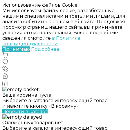
Использование файлов Cookie
Мы используем файлы cookie, разработанные
нашими специалистами и третьими лицами, для
анализа событий на нашем веб-сайте. Продолжая
просмотр страниц нашего сайта, вы принимаете
условия его использования. Более подробные
сведения смотрите
в Политике
конфиденциальности
.
Принимаю
Подробнее
Ваша корзина пуста
Выберите в каталоге интересующий товар
и нажмите кнопку «В корзину».
Перейти в каталог
Отложенных товаров нет
Выберите в каталоге интересующий товар