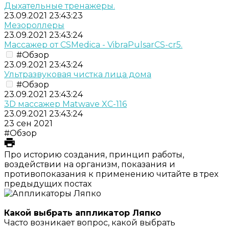
Дыхательные тренажеры.
23.09.2021 23:43:23
Мезороллеры
23.09.2021 23:43:24
Массажер от CSMedica - VibraPulsarCS-cr5.
#Обзор
23.09.2021 23:43:24
Ультразвуковая чистка лица дома
#Обзор
23.09.2021 23:43:24
3D массажер Matwave XC-116
23.09.2021 23:43:24
23 сен 2021
#Обзор
Про историю создания, принцип работы,
воздействии на организм, показания и
противопоказания к применению читайте в трех
предыдущих постах
Какой выбрать аппликатор Ляпко
Часто возникает вопрос, какой выбрать