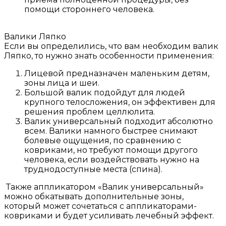
помощи стороннего человека.
Валики Ляпко
Если вы определились, что вам необходим валик
Ляпко, то нужно знать особенности применения:
Лицевой предназначен маленьким детям,
зоны лица и шеи.
Большой валик подойдут для людей
крупного телосложения, он эффективен для
решения проблем целлюлита.
Валик универсальный подходит абсолютно
всем. Валики намного быстрее снимают
болевые ощущения, по сравнению с
ковриками, но требуют помощи другого
человека, если воздействовать нужно на
труднодоступные места (спина).
Также аппликатором «Валик универсальный»
можно обкатывать дополнительные зоны,
который может сочетаться с аппликаторами-
ковриками и будет усиливать лечебный эффект.