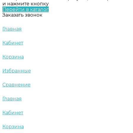
и нажмите кнопку
Перейти в каталог
Заказать звонок
Главная
Кабинет
Корзина
Избранные
Сравнение
Главная
Кабинет
Корзина