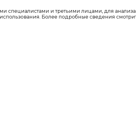
ми специалистами и третьими лицами, для анализа
о использования. Более подробные сведения смотри