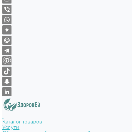
Каталог товаров
Услуги