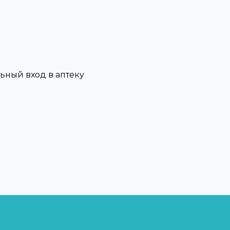
льный вход в аптеку