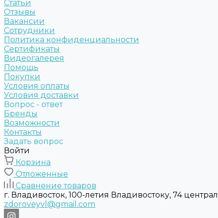
Статьи
Отзывы
Вакансии
Сотрудники
Политика конфиденциальности
Сертификаты
Видеогалерея
Помощь
Покупки
Условия оплаты
Условия доставки
Вопрос - ответ
Бренды
Возможности
Контакты
Задать вопрос
Войти
Корзина
Отложенные
Сравнение товаров
г. Владивосток, 100-летия Владивостоку, 74 центра
zdoroveyvl@gmail.com