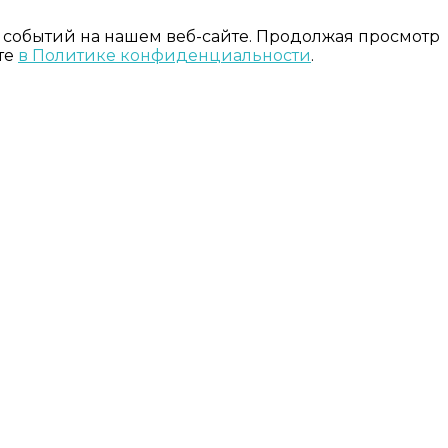
 событий на нашем веб-сайте. Продолжая просмотр
те
в Политике конфиденциальности
.