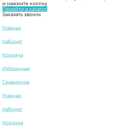
и нажмите кнопку
Перейти в каталог
Заказать звонок
Главная
Кабинет
Корзина
Избранные
Сравнение
Главная
Кабинет
Корзина