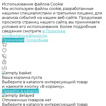
Использование файлов Cookie
Мы используем файлы cookie, разработанные
нашими специалистами и третьими лицами, для
анализа событий на нашем веб-сайте. Продолжая
просмотр страниц нашего сайта, вы принимаете
условия его использования. Более подробные
сведения смотрите
в Политике
конфиденциальности
.
Принимаю
Подробнее
Ваша корзина пуста
Выберите в каталоге интересующий товар
и нажмите кнопку «В корзину».
Перейти в каталог
Отложенных товаров нет
Выберите в каталоге интересующий товар