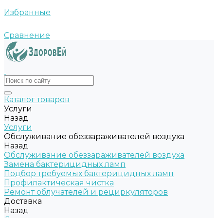
Избранные
Сравнение
Каталог товаров
Услуги
Назад
Услуги
Обслуживание обеззараживателей воздуха
Назад
Обслуживание обеззараживателей воздуха
Замена бактерицидных ламп
Подбор требуемых бактерицидных ламп
Профилактическая чистка
Ремонт облучателей и рециркуляторов
Доставка
Назад