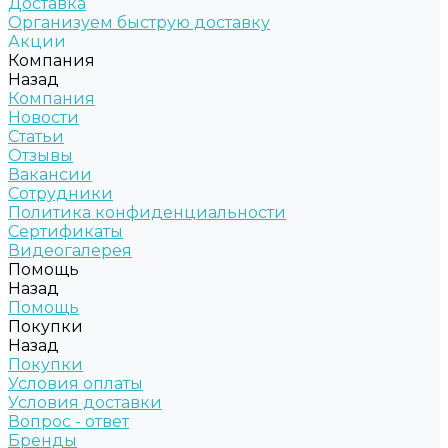
Доставка
Организуем быструю доставку
Акции
Компания
Назад
Компания
Новости
Статьи
Отзывы
Вакансии
Сотрудники
Политика конфиденциальности
Сертификаты
Видеогалерея
Помощь
Назад
Помощь
Покупки
Назад
Покупки
Условия оплаты
Условия доставки
Вопрос - ответ
Бренды