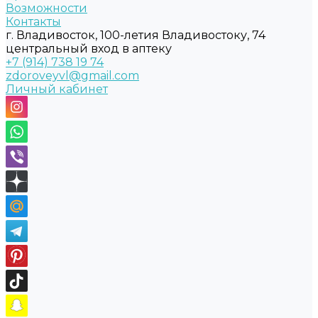
Возможности
Контакты
г. Владивосток, 100-летия Владивостоку, 74
центральный вход в аптеку
+7 (914) 738 19 74
zdoroveyvl@gmail.com
Личный кабинет