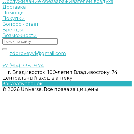
Обслуживание обеззараживателей воздуха
Доставка
Помощь
Покупки
Вопрос - ответ
Бренды
Возможности
zdoroveyvl@gmail.com
+7 (914) 738 19 74
г. Владивосток, 100-летия Владивостоку, 74
центральный вход в аптеку
Заказать звонок
© 2026 Universe, Все права защищены