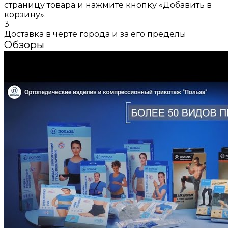
страницу товара и нажмите кнопку «Добавить в
корзину».
3
Доставка в черте города и за его пределы
Обзоры