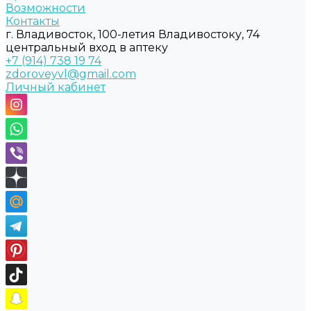
Возможности
Контакты
г. Владивосток, 100-летия Владивостоку, 74
центральный вход в аптеку
+7 (914) 738 19 74
zdoroveyvl@gmail.com
Личный кабинет