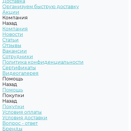
Доставка
Организуем быструю доставку
Акции
Компания
Назад
Компания
Новости
Статьи
Отзывы
Вакансии
Сотрудники
Политика конфиденциальности
Сертификаты
Видеогалерея
Помощь
Назад
Помощь
Покупки
Назад
Покупки
Условия оплаты
Условия доставки
Вопрос - ответ
Бренды