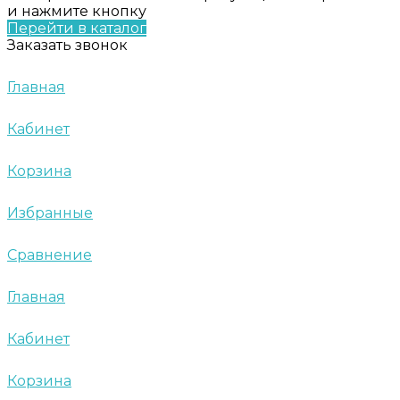
и нажмите кнопку
Перейти в каталог
Заказать звонок
Главная
Кабинет
Корзина
Избранные
Сравнение
Главная
Кабинет
Корзина