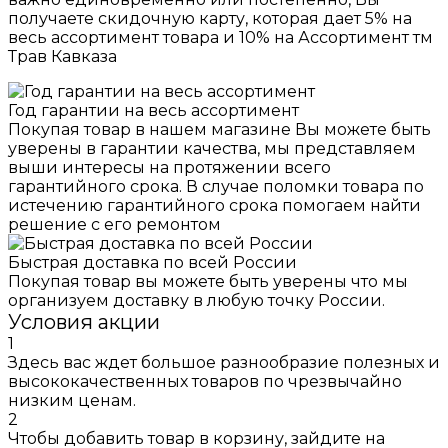
получаете скидочную карту, которая дает 5% на
весь ассортимент товара и 10% на Ассортимент тм
Трав Кавказа
Год гарантии на весь ассортимент
Покупая товар в нашем магазине Вы можете быть
уверены в гарантии качества, мы представляем
выши интересы на протяжении всего
гарантийного срока. В случае поломки товара по
истечению гарантийного срока помогаем найти
решение с его ремонтом
Быстрая доставка по всей России
Покупая товар вы можете быть уверены что мы
организуем доставку в любую точку России.
Условия акции
1
Здесь вас ждет большое разнообразие полезных и
высококачественных товаров по чрезвычайно
низким ценам.
2
Чтобы добавить товар в корзину, зайдите на