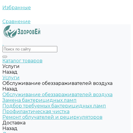
Избранные
Сравнение
Каталог товаров
Услуги
Назад
Услуги
Обслуживание обеззараживателей воздуха
Назад
Обслуживание обеззараживателей воздуха
Замена бактерицидных ламп
Подбор требуемых бактерицидных ламп
Профилактическая чистка
Ремонт облучателей и рециркуляторов
Доставка
Назад