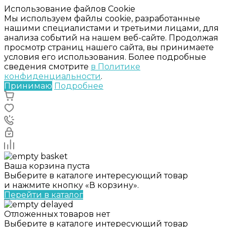
Использование файлов Cookie
Мы используем файлы cookie, разработанные
нашими специалистами и третьими лицами, для
анализа событий на нашем веб-сайте. Продолжая
просмотр страниц нашего сайта, вы принимаете
условия его использования. Более подробные
сведения смотрите
в Политике
конфиденциальности
.
Принимаю
Подробнее
Ваша корзина пуста
Выберите в каталоге интересующий товар
и нажмите кнопку «В корзину».
Перейти в каталог
Отложенных товаров нет
Выберите в каталоге интересующий товар