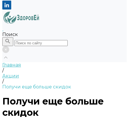
Поиск
Главная
/
Акции
/
Получи еще больше скидок
Получи еще больше
скидок