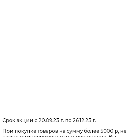
Срок акции с 20.09.23 г. по 26.12.23 г.
При покупке товаров на сумму более 5000 р, не
важно единовременно или постепенно, Вы