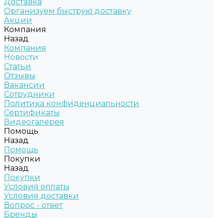
Доставка
Организуем быструю доставку
Акции
Компания
Назад
Компания
Новости
Статьи
Отзывы
Вакансии
Сотрудники
Политика конфиденциальности
Сертификаты
Видеогалерея
Помощь
Назад
Помощь
Покупки
Назад
Покупки
Условия оплаты
Условия доставки
Вопрос - ответ
Бренды