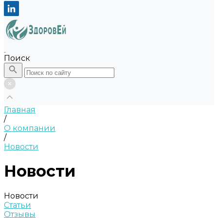
Поиск
Главная
/
О компании
/
Новости
Новости
Новости
Статьи
Отзывы