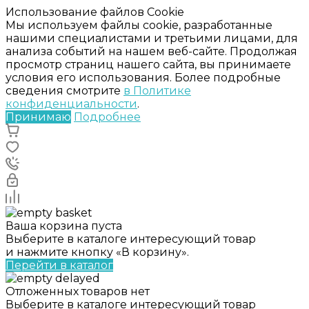
Использование файлов Cookie
Мы используем файлы cookie, разработанные
нашими специалистами и третьими лицами, для
анализа событий на нашем веб-сайте. Продолжая
просмотр страниц нашего сайта, вы принимаете
условия его использования. Более подробные
сведения смотрите
в Политике
конфиденциальности
.
Принимаю
Подробнее
Ваша корзина пуста
Выберите в каталоге интересующий товар
и нажмите кнопку «В корзину».
Перейти в каталог
Отложенных товаров нет
Выберите в каталоге интересующий товар