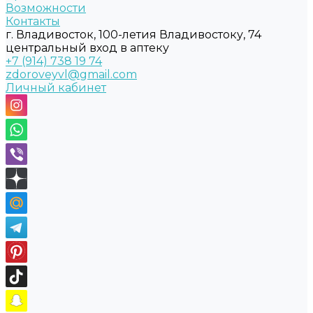
Возможности
Контакты
г. Владивосток, 100-летия Владивостоку, 74
центральный вход в аптеку
+7 (914) 738 19 74
zdoroveyvl@gmail.com
Личный кабинет