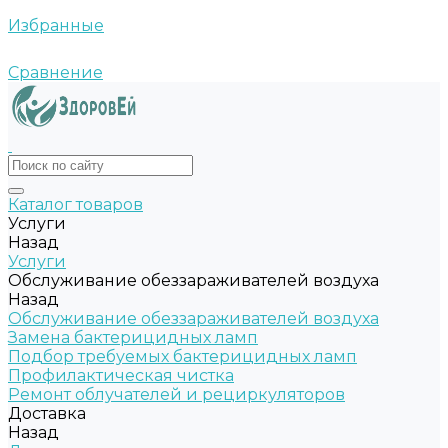
Избранные
Сравнение
Каталог товаров
Услуги
Назад
Услуги
Обслуживание обеззараживателей воздуха
Назад
Обслуживание обеззараживателей воздуха
Замена бактерицидных ламп
Подбор требуемых бактерицидных ламп
Профилактическая чистка
Ремонт облучателей и рециркуляторов
Доставка
Назад