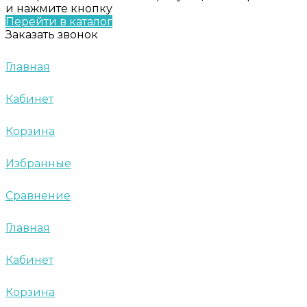
и нажмите кнопку
Перейти в каталог
Заказать звонок
Главная
Кабинет
Корзина
Избранные
Сравнение
Главная
Кабинет
Корзина