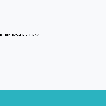
льный вход в аптеку