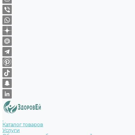
Каталог товаров
Услуги