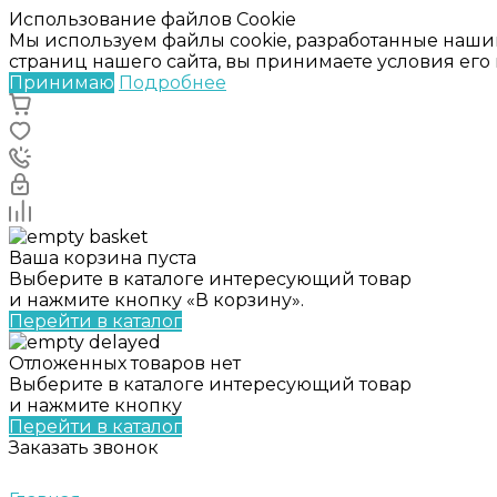
Использование файлов Cookie
Мы используем файлы cookie, разработанные наши
страниц нашего сайта, вы принимаете условия ег
Принимаю
Подробнее
Ваша корзина пуста
Выберите в каталоге интересующий товар
и нажмите кнопку «В корзину».
Перейти в каталог
Отложенных товаров нет
Выберите в каталоге интересующий товар
и нажмите кнопку
Перейти в каталог
Заказать звонок