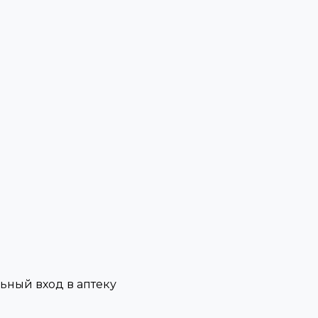
льный вход в аптеку