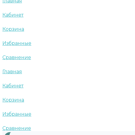
Главная
Кабинет
Корзина
Избранные
Сравнение
Главная
Кабинет
Корзина
Избранные
Сравнение