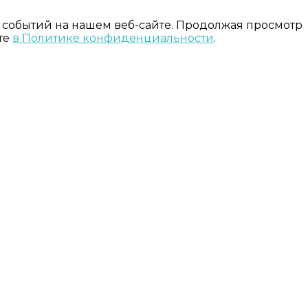
 событий на нашем веб-сайте. Продолжая просмотр
те
в Политике конфиденциальности
.