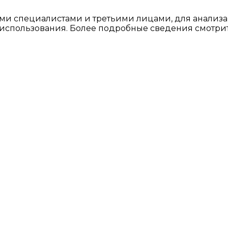
ми специалистами и третьими лицами, для анализа
о использования. Более подробные сведения смотри