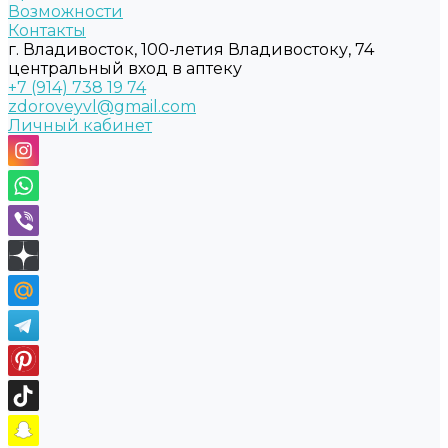
Возможности
Контакты
г. Владивосток, 100-летия Владивостоку, 74
центральный вход в аптеку
+7 (914) 738 19 74
zdoroveyvl@gmail.com
Личный кабинет