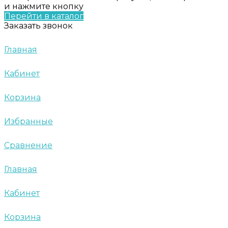
и нажмите кнопку
Перейти в каталог
Заказать звонок
Главная
Кабинет
Корзина
Избранные
Сравнение
Главная
Кабинет
Корзина