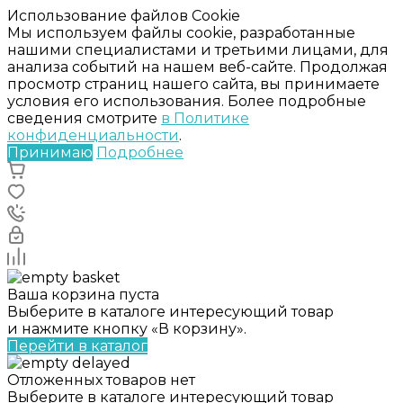
Использование файлов Cookie
Мы используем файлы cookie, разработанные
нашими специалистами и третьими лицами, для
анализа событий на нашем веб-сайте. Продолжая
просмотр страниц нашего сайта, вы принимаете
условия его использования. Более подробные
сведения смотрите
в Политике
конфиденциальности
.
Принимаю
Подробнее
Ваша корзина пуста
Выберите в каталоге интересующий товар
и нажмите кнопку «В корзину».
Перейти в каталог
Отложенных товаров нет
Выберите в каталоге интересующий товар