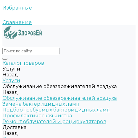
Избранные
Сравнение
Каталог товаров
Услуги
Назад
Услуги
Обслуживание обеззараживателей воздуха
Назад
Обслуживание обеззараживателей воздуха
Замена бактерицидных ламп
Подбор требуемых бактерицидных ламп
Профилактическая чистка
Ремонт облучателей и рециркуляторов
Доставка
Назад