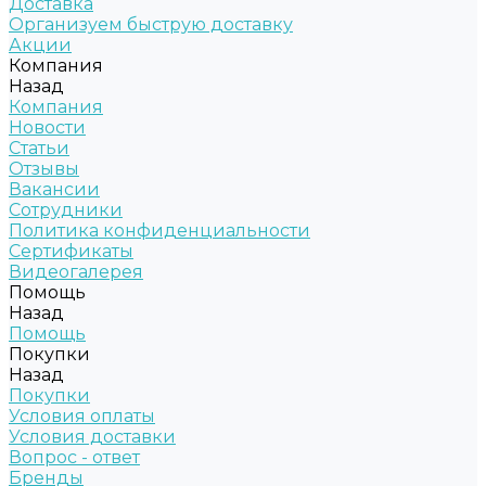
Доставка
Организуем быструю доставку
Акции
Компания
Назад
Компания
Новости
Статьи
Отзывы
Вакансии
Сотрудники
Политика конфиденциальности
Сертификаты
Видеогалерея
Помощь
Назад
Помощь
Покупки
Назад
Покупки
Условия оплаты
Условия доставки
Вопрос - ответ
Бренды