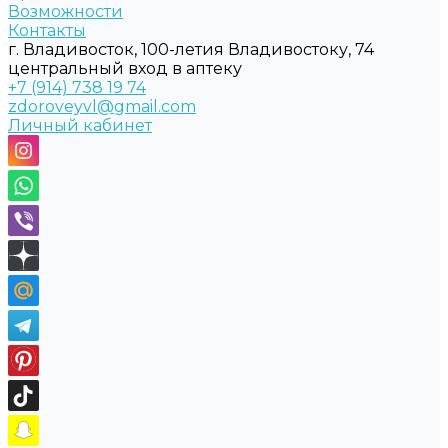
Возможности
Контакты
г. Владивосток, 100-летия Владивостоку, 74
центральный вход в аптеку
+7 (914) 738 19 74
zdoroveyvl@gmail.com
Личный кабинет