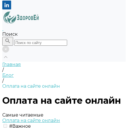
Поиск
Главная
/
Блог
/
Оплата на сайте онлайн
Оплата на сайте онлайн
Самые читаемые
Оплата на сайте онлайн
#Важное