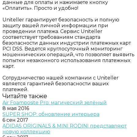
данные для оплаты и нажимаете кнопку
«Оплатить». Просто и удобно!
Uniteller гарантирует безопасность и полную
защиту вашей личной информации при
проведении платежа. Сервис Uniteller
соответствует требованиям стандарта
безопасности данных индустрии платежных карт
PCI DSS. Ведется круглосуточный мониторинг
мошеннических операций, что позволяет выявить
попытки незаконного использования платежных
карт.
Сотрудничество нашей компании с Uniteller
является гарантией безопасности ваших
платежей.
Читайте также
Air Foamposite Pro: магический зелёный
8 мая 2016
SUPER SHOP: обновление интерьера
6 сен 2017
ADIDAS ORIGINALS & MINI RODINI представляют
новую коллекцию