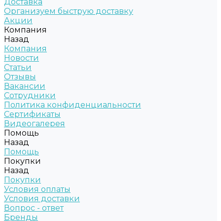
Доставка
Организуем быструю доставку
Акции
Компания
Назад
Компания
Новости
Статьи
Отзывы
Вакансии
Сотрудники
Политика конфиденциальности
Сертификаты
Видеогалерея
Помощь
Назад
Помощь
Покупки
Назад
Покупки
Условия оплаты
Условия доставки
Вопрос - ответ
Бренды