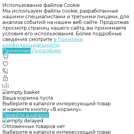
Использование файлов Cookie
Мы используем файлы cookie, разработанные
нашими специалистами и третьими лицами, для
анализа событий на нашем веб-сайте. Продолжая
просмотр страниц нашего сайта, вы принимаете
условия его использования. Более подробные
сведения смотрите
в Политике
конфиденциальности
.
Принимаю
Подробнее
Ваша корзина пуста
Выберите в каталоге интересующий товар
и нажмите кнопку «В корзину».
Перейти в каталог
Отложенных товаров нет
Выберите в каталоге интересующий товар