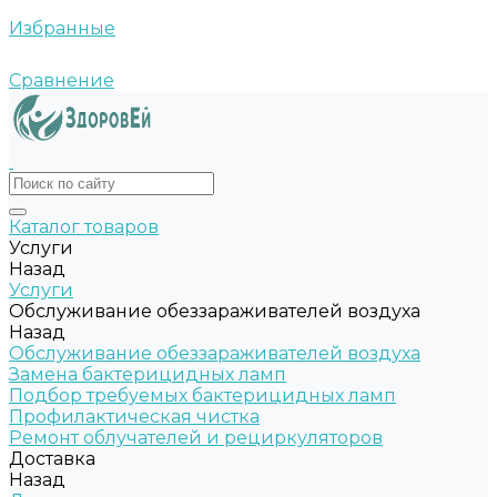
Избранные
Сравнение
Каталог товаров
Услуги
Назад
Услуги
Обслуживание обеззараживателей воздуха
Назад
Обслуживание обеззараживателей воздуха
Замена бактерицидных ламп
Подбор требуемых бактерицидных ламп
Профилактическая чистка
Ремонт облучателей и рециркуляторов
Доставка
Назад