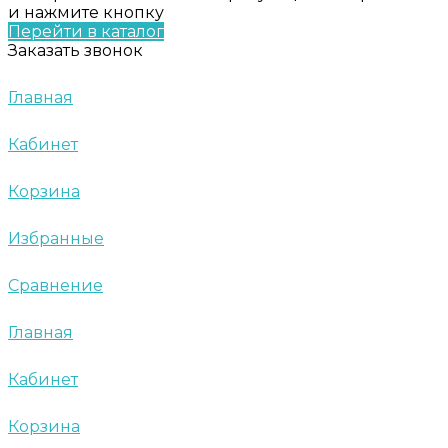
и нажмите кнопку
Перейти в каталог
Заказать звонок
Главная
Кабинет
Корзина
Избранные
Сравнение
Главная
Кабинет
Корзина