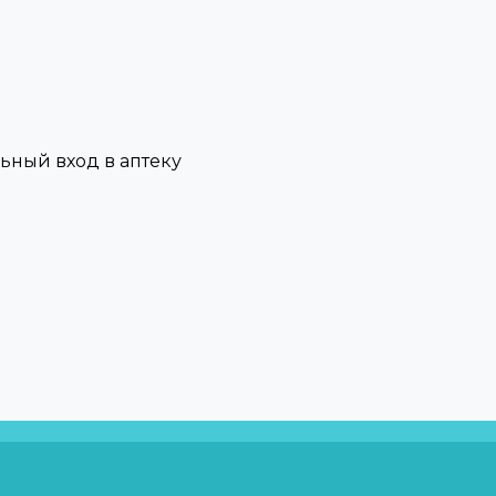
льный вход в аптеку