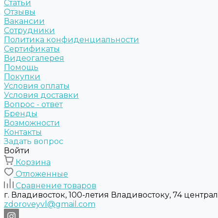
Статьи
Отзывы
Вакансии
Сотрудники
Политика конфиденциальности
Сертификаты
Видеогалерея
Помощь
Покупки
Условия оплаты
Условия доставки
Вопрос - ответ
Бренды
Возможности
Контакты
Задать вопрос
Войти
Корзина
Отложенные
Сравнение товаров
г. Владивосток, 100-летия Владивостоку, 74 центра
zdoroveyvl@gmail.com