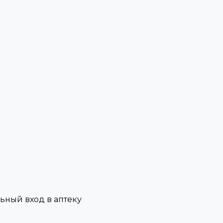
льный вход в аптеку