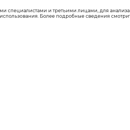
ми специалистами и третьими лицами, для анализа
о использования. Более подробные сведения смотри