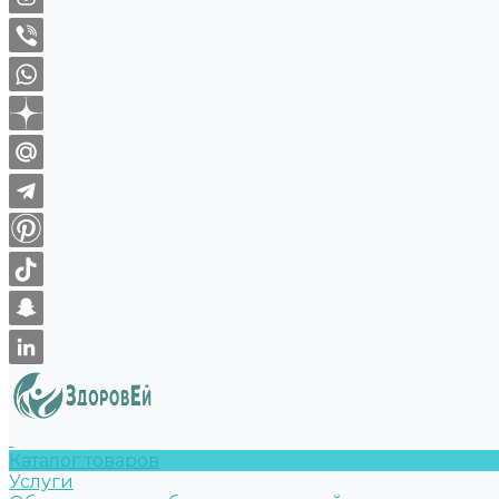
Каталог товаров
Услуги