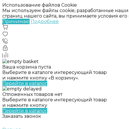
Использование файлов Cookie
Мы используем файлы cookie, разработанные наши
страниц нашего сайта, вы принимаете условия ег
Принимаю
Подробнее
Ваша корзина пуста
Выберите в каталоге интересующий товар
и нажмите кнопку «В корзину».
Перейти в каталог
Отложенных товаров нет
Выберите в каталоге интересующий товар
и нажмите кнопку
Перейти в каталог
Заказать звонок