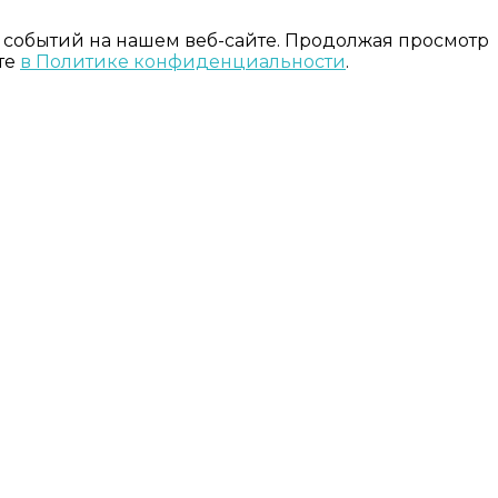
 событий на нашем веб-сайте. Продолжая просмотр
те
в Политике конфиденциальности
.