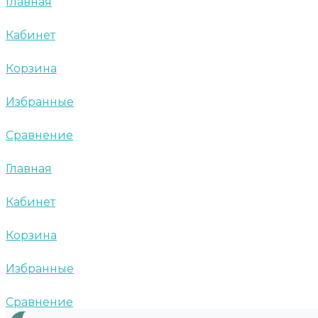
Главная
Кабинет
Корзина
Избранные
Сравнение
Главная
Кабинет
Корзина
Избранные
Сравнение