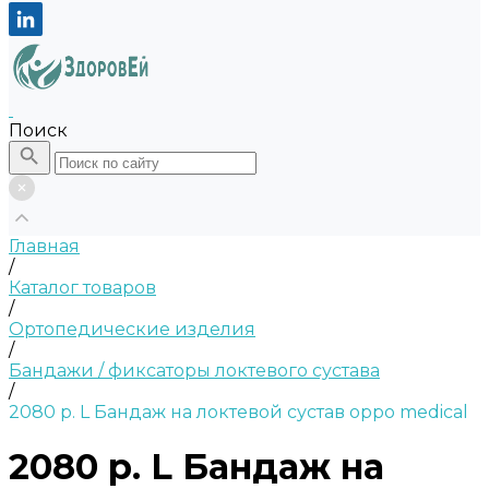
Поиск
Главная
/
Каталог товаров
/
Ортопедические изделия
/
Бандажи / фиксаторы локтевого сустава
/
2080 р. L Бандаж на локтевой сустав oppo medical
2080 р. L Бандаж на