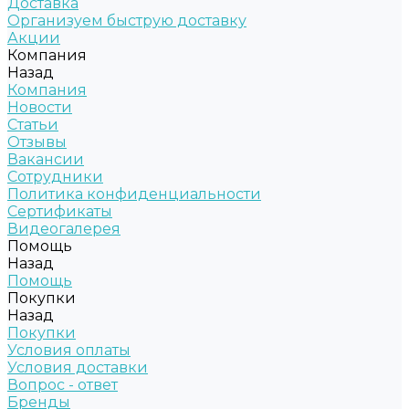
Доставка
Организуем быструю доставку
Акции
Компания
Назад
Компания
Новости
Статьи
Отзывы
Вакансии
Сотрудники
Политика конфиденциальности
Сертификаты
Видеогалерея
Помощь
Назад
Помощь
Покупки
Назад
Покупки
Условия оплаты
Условия доставки
Вопрос - ответ
Бренды