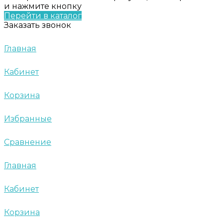
и нажмите кнопку
Перейти в каталог
Заказать звонок
Главная
Кабинет
Корзина
Избранные
Сравнение
Главная
Кабинет
Корзина