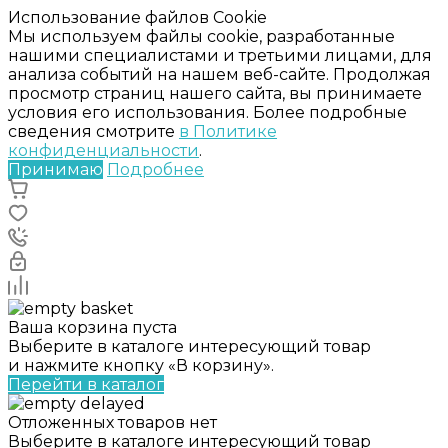
Использование файлов Cookie
Мы используем файлы cookie, разработанные
нашими специалистами и третьими лицами, для
анализа событий на нашем веб-сайте. Продолжая
просмотр страниц нашего сайта, вы принимаете
условия его использования. Более подробные
сведения смотрите
в Политике
конфиденциальности
.
Принимаю
Подробнее
Ваша корзина пуста
Выберите в каталоге интересующий товар
и нажмите кнопку «В корзину».
Перейти в каталог
Отложенных товаров нет
Выберите в каталоге интересующий товар