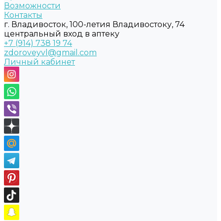
Возможности
Контакты
г. Владивосток, 100-летия Владивостоку, 74
центральный вход в аптеку
+7 (914) 738 19 74
zdoroveyvl@gmail.com
Личный кабинет