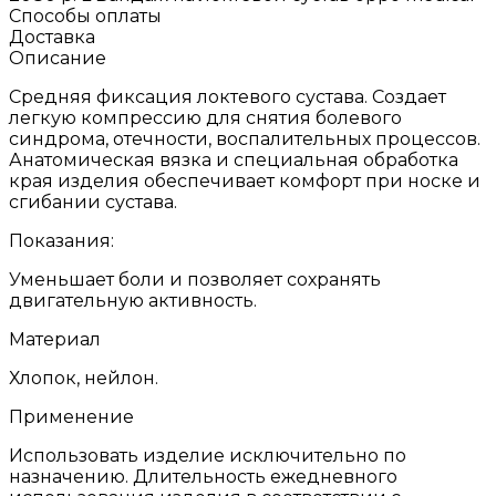
Способы оплаты
Доставка
Описание
Средняя фиксация локтевого сустава. Создает
легкую компрессию для снятия болевого
синдрома, отечности, воспалительных процессов.
Анатомическая вязка и специальная обработка
края изделия обеспечивает комфорт при носке и
сгибании сустава.
Показания:
Уменьшает боли и позволяет сохранять
двигательную активность.
Материал
Хлопок, нейлон.
Применение
Использовать изделие исключительно по
назначению. Длительность ежедневного