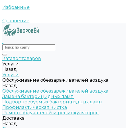
Избранные
Сравнение
Каталог товаров
Услуги
Назад
Услуги
Обслуживание обеззараживателей воздуха
Назад
Обслуживание обеззараживателей воздуха
Замена бактерицидных ламп
Подбор требуемых бактерицидных ламп
Профилактическая чистка
Ремонт облучателей и рециркуляторов
Доставка
Назад