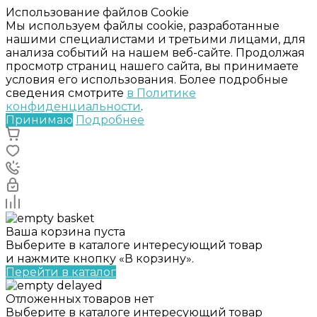
Использование файлов Cookie
Мы используем файлы cookie, разработанные
нашими специалистами и третьими лицами, для
анализа событий на нашем веб-сайте. Продолжая
просмотр страниц нашего сайта, вы принимаете
условия его использования. Более подробные
сведения смотрите
в Политике
конфиденциальности
.
Принимаю
Подробнее
Ваша корзина пуста
Выберите в каталоге интересующий товар
и нажмите кнопку «В корзину».
Перейти в каталог
Отложенных товаров нет
Выберите в каталоге интересующий товар