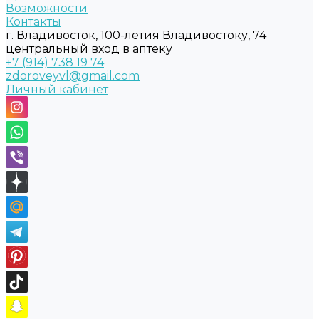
Возможности
Контакты
г. Владивосток, 100-летия Владивостоку, 74
центральный вход в аптеку
+7 (914) 738 19 74
zdoroveyvl@gmail.com
Личный кабинет