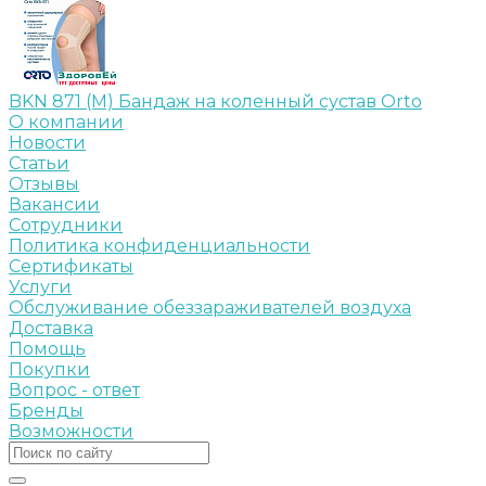
BKN 871 (M) Бандаж на коленный сустав Orto
О компании
Новости
Статьи
Отзывы
Вакансии
Сотрудники
Политика конфиденциальности
Сертификаты
Услуги
Обслуживание обеззараживателей воздуха
Доставка
Помощь
Покупки
Вопрос - ответ
Бренды
Возможности