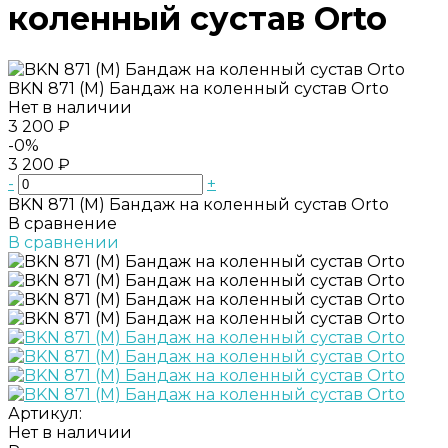
коленный сустав Orto
BKN 871 (M) Бандаж на коленный сустав Orto
Нет в наличии
3 200 ₽
-0%
3 200 ₽
-
+
BKN 871 (M) Бандаж на коленный сустав Orto
В сравнение
В сравнении
Артикул:
Нет в наличии