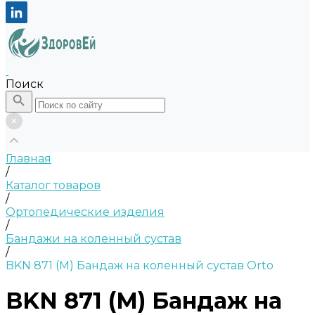
Поиск
Главная
/
Каталог товаров
/
Ортопедические изделия
/
Бандажи на коленный сустав
/
BKN 871 (M) Бандаж на коленный сустав Orto
BKN 871 (M) Бандаж на