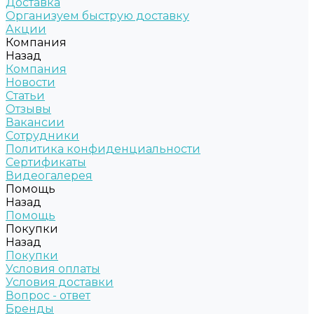
Доставка
Организуем быструю доставку
Акции
Компания
Назад
Компания
Новости
Статьи
Отзывы
Вакансии
Сотрудники
Политика конфиденциальности
Сертификаты
Видеогалерея
Помощь
Назад
Помощь
Покупки
Назад
Покупки
Условия оплаты
Условия доставки
Вопрос - ответ
Бренды