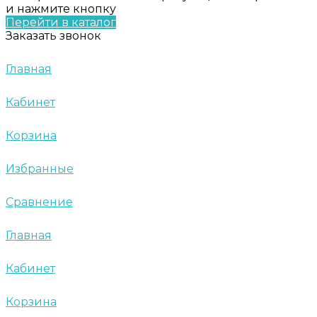
и нажмите кнопку
Перейти в каталог
Заказать звонок
Главная
Кабинет
Корзина
Избранные
Сравнение
Главная
Кабинет
Корзина