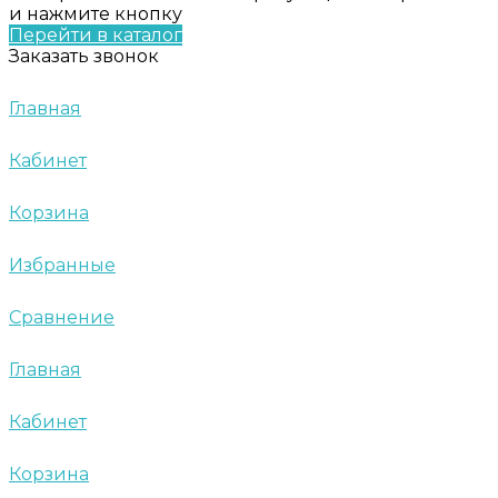
и нажмите кнопку
Перейти в каталог
Заказать звонок
Главная
Кабинет
Корзина
Избранные
Сравнение
Главная
Кабинет
Корзина