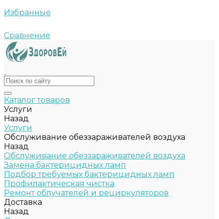
Избранные
Сравнение
Каталог товаров
Услуги
Назад
Услуги
Обслуживание обеззараживателей воздуха
Назад
Обслуживание обеззараживателей воздуха
Замена бактерицидных ламп
Подбор требуемых бактерицидных ламп
Профилактическая чистка
Ремонт облучателей и рециркуляторов
Доставка
Назад