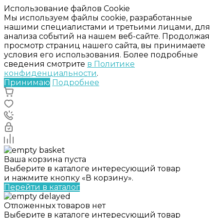
Использование файлов Cookie
Мы используем файлы cookie, разработанные
нашими специалистами и третьими лицами, для
анализа событий на нашем веб-сайте. Продолжая
просмотр страниц нашего сайта, вы принимаете
условия его использования. Более подробные
сведения смотрите
в Политике
конфиденциальности
.
Принимаю
Подробнее
Ваша корзина пуста
Выберите в каталоге интересующий товар
и нажмите кнопку «В корзину».
Перейти в каталог
Отложенных товаров нет
Выберите в каталоге интересующий товар