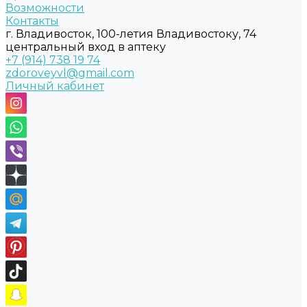
Возможности
Контакты
г. Владивосток, 100-летия Владивостоку, 74
центральный вход в аптеку
+7 (914) 738 19 74
zdoroveyvl@gmail.com
Личный кабинет