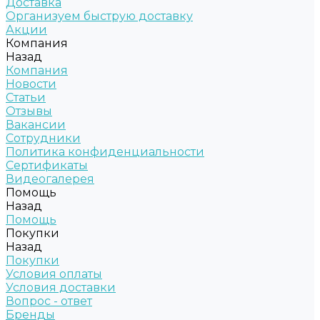
Доставка
Организуем быструю доставку
Акции
Компания
Назад
Компания
Новости
Статьи
Отзывы
Вакансии
Сотрудники
Политика конфиденциальности
Сертификаты
Видеогалерея
Помощь
Назад
Помощь
Покупки
Назад
Покупки
Условия оплаты
Условия доставки
Вопрос - ответ
Бренды