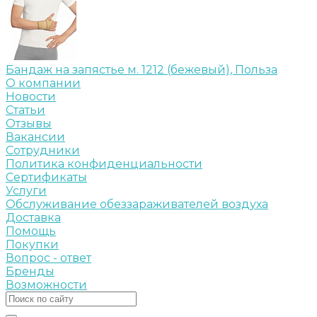
Бандаж на запястье м. 1212 (бежевый), Польза
О компании
Новости
Статьи
Отзывы
Вакансии
Сотрудники
Политика конфиденциальности
Сертификаты
Услуги
Обслуживание обеззараживателей воздуха
Доставка
Помощь
Покупки
Вопрос - ответ
Бренды
Возможности