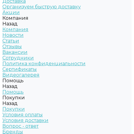
Доставка
Организуем быструю доставку
Акции
Компания
Назад
Компания
Новости
Статьи
Отзывы
Вакансии
Сотрудники
Политика конфиденциальности
Сертификаты
Видеогалерея
Помощь
Назад
Помощь
Покупки
Назад
Покупки
Условия оплаты
Условия доставки
Вопрос - ответ
Бренды