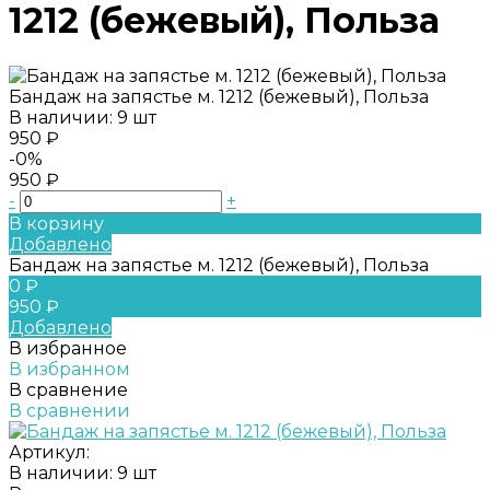
1212 (бежевый), Польза
Бандаж на запястье м. 1212 (бежевый), Польза
В наличии: 9 шт
950 ₽
-0%
950 ₽
-
+
В корзину
Добавлено
Бандаж на запястье м. 1212 (бежевый), Польза
0 ₽
950 ₽
Добавлено
В избранное
В избранном
В сравнение
В сравнении
Артикул:
В наличии: 9 шт