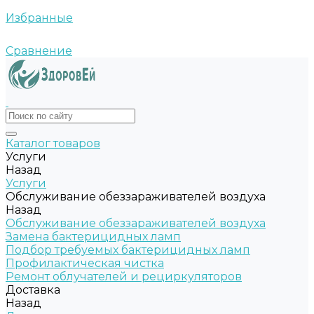
Избранные
Сравнение
Каталог товаров
Услуги
Назад
Услуги
Обслуживание обеззараживателей воздуха
Назад
Обслуживание обеззараживателей воздуха
Замена бактерицидных ламп
Подбор требуемых бактерицидных ламп
Профилактическая чистка
Ремонт облучателей и рециркуляторов
Доставка
Назад