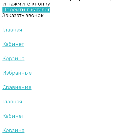
и нажмите кнопку
Перейти в каталог
Заказать звонок
Главная
Кабинет
Корзина
Избранные
Сравнение
Главная
Кабинет
Корзина