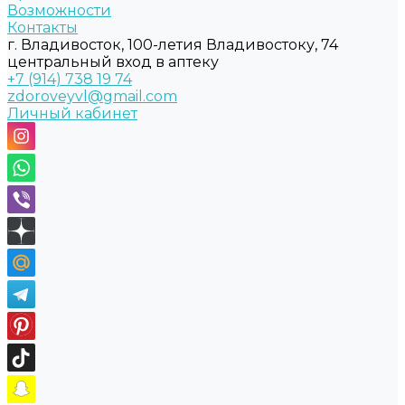
Возможности
Контакты
г. Владивосток, 100-летия Владивостоку, 74
центральный вход в аптеку
+7 (914) 738 19 74
zdoroveyvl@gmail.com
Личный кабинет