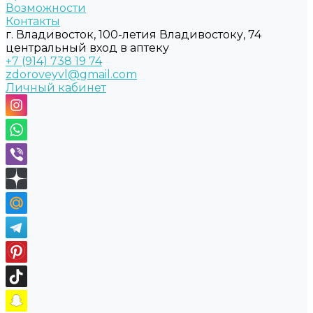
Возможности
Контакты
г. Владивосток, 100-летия Владивостоку, 74
центральный вход в аптеку
+7 (914) 738 19 74
zdoroveyvl@gmail.com
Личный кабинет