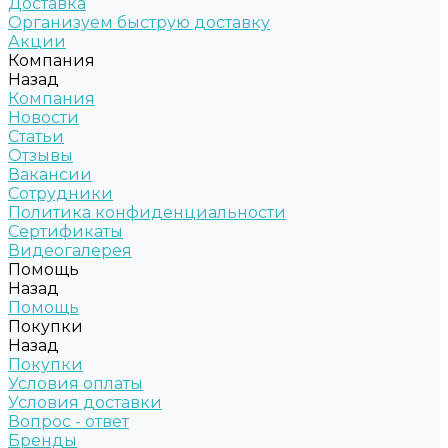
Доставка
Организуем быструю доставку
Акции
Компания
Назад
Компания
Новости
Статьи
Отзывы
Вакансии
Сотрудники
Политика конфиденциальности
Сертификаты
Видеогалерея
Помощь
Назад
Помощь
Покупки
Назад
Покупки
Условия оплаты
Условия доставки
Вопрос - ответ
Бренды