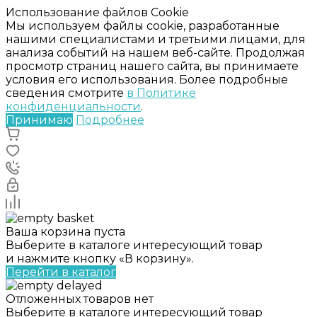
Использование файлов Cookie
Мы используем файлы cookie, разработанные
нашими специалистами и третьими лицами, для
анализа событий на нашем веб-сайте. Продолжая
просмотр страниц нашего сайта, вы принимаете
условия его использования. Более подробные
сведения смотрите
в Политике
конфиденциальности
.
Принимаю
Подробнее
Ваша корзина пуста
Выберите в каталоге интересующий товар
и нажмите кнопку «В корзину».
Перейти в каталог
Отложенных товаров нет
Выберите в каталоге интересующий товар