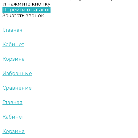
и нажмите кнопку
Перейти в каталог
Заказать звонок
Главная
Кабинет
Корзина
Избранные
Сравнение
Главная
Кабинет
Корзина