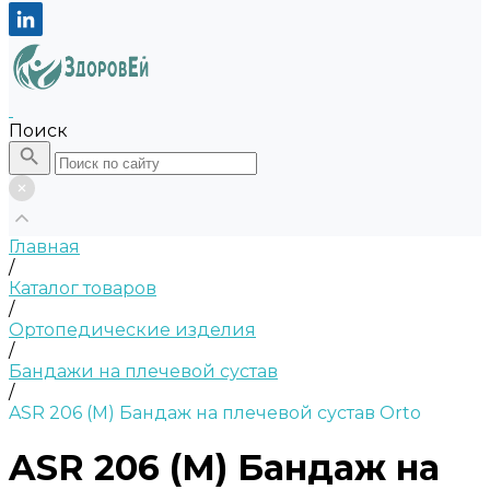
Поиск
Главная
/
Каталог товаров
/
Ортопедические изделия
/
Бандажи на плечевой сустав
/
ASR 206 (M) Бандаж на плечевой сустав Orto
ASR 206 (M) Бандаж на