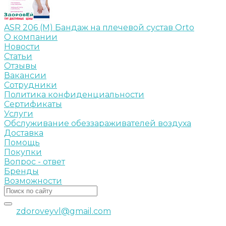
ASR 206 (M) Бандаж на плечевой сустав Orto
О компании
Новости
Статьи
Отзывы
Вакансии
Сотрудники
Политика конфиденциальности
Сертификаты
Услуги
Обслуживание обеззараживателей воздуха
Доставка
Помощь
Покупки
Вопрос - ответ
Бренды
Возможности
zdoroveyvl@gmail.com