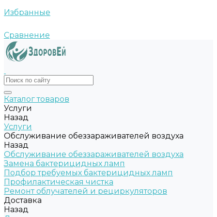
Избранные
Сравнение
Каталог товаров
Услуги
Назад
Услуги
Обслуживание обеззараживателей воздуха
Назад
Обслуживание обеззараживателей воздуха
Замена бактерицидных ламп
Подбор требуемых бактерицидных ламп
Профилактическая чистка
Ремонт облучателей и рециркуляторов
Доставка
Назад