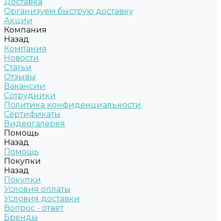
Доставка
Организуем быструю доставку
Акции
Компания
Назад
Компания
Новости
Статьи
Отзывы
Вакансии
Сотрудники
Политика конфиденциальности
Сертификаты
Видеогалерея
Помощь
Назад
Помощь
Покупки
Назад
Покупки
Условия оплаты
Условия доставки
Вопрос - ответ
Бренды