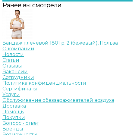
Ранее вы смотрели
Бандаж плечевой 1801 р. 2 (бежевый), Польза
О компании
Новости
Статьи
Отзывы
Вакансии
Сотрудники
Политика конфиденциальности
Сертификаты
Услуги
Обслуживание обеззараживателей воздуха
Доставка
Помощь
Покупки
Вопрос - ответ
Бренды
Возможности