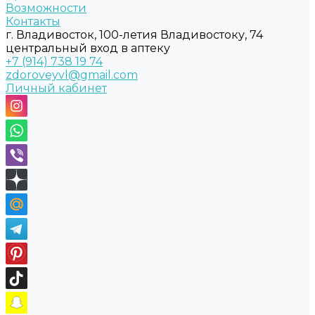
Возможности
Контакты
г. Владивосток, 100-летия Владивостоку, 74
центральный вход в аптеку
+7 (914) 738 19 74
zdoroveyvl@gmail.com
Личный кабинет