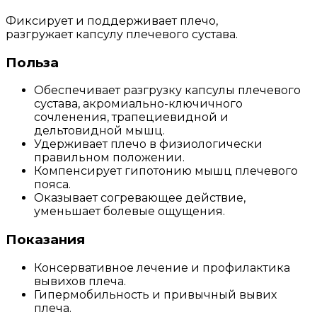
Фиксирует и поддерживает плечо,
разгружает капсулу плечевого сустава.
Польза
Обеспечивает разгрузку капсулы плечевого
сустава, акромиально-ключичного
сочленения, трапециевидной и
дельтовидной мышц.
Удерживает плечо в физиологически
правильном положении.
Компенсирует гипотонию мышц плечевого
пояса.
Оказывает согревающее действие,
уменьшает болевые ощущения.
Показания
Консервативное лечение и профилактика
вывихов плеча.
Гипермобильность и привычный вывих
плеча.