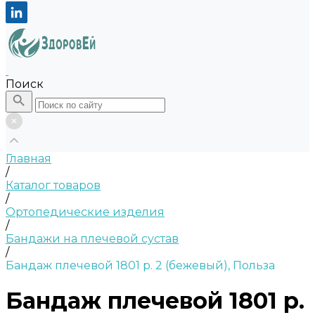
Поиск
Главная
/
Каталог товаров
/
Ортопедические изделия
/
Бандажи на плечевой сустав
/
Бандаж плечевой 1801 р. 2 (бежевый), Польза
Бандаж плечевой 1801 р.