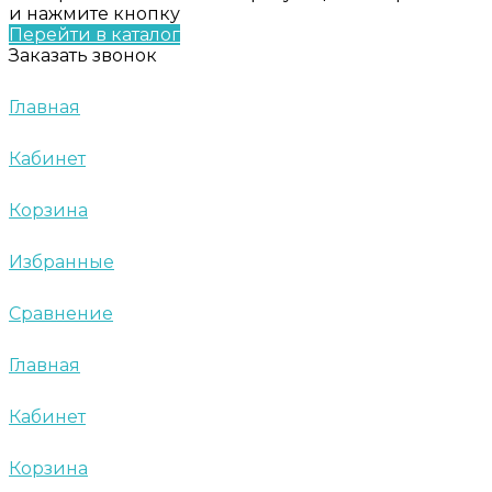
и нажмите кнопку
Перейти в каталог
Заказать звонок
Главная
Кабинет
Корзина
Избранные
Сравнение
Главная
Кабинет
Корзина