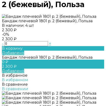
2 (бежевый), Польза
Бандаж плечевой 1801 р. 2 (бежевый), Польза
В наличии: 4 шт
2 300 ₽
-0%
2 300 ₽
-
+
В корзину
Добавлено
Бандаж плечевой 1801 р. 2 (бежевый), Польза
0 ₽
2 300 ₽
Добавлено
В избранное
В избранном
В сравнение
В сравнении