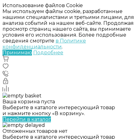
Использование файлов Cookie
Мы используем файлы cookie, разработанные
нашими специалистами и третьими лицами, для
анализа событий на нашем веб-сайте. Продолжая
просмотр страниц нашего сайта, вы принимаете
условия его использования. Более подробные
сведения смотрите
в Политике
конфиденциальности
.
Принимаю
Подробнее
Ваша корзина пуста
Выберите в каталоге интересующий товар
и нажмите кнопку «В корзину».
Перейти в каталог
Отложенных товаров нет
Выберите в каталоге интересующий товар