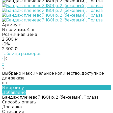
Артикул:
В наличии: 4 шт
Розничная цена
2 300 ₽
-0%
2 300 ₽
Таблица размеров
-
+
×
Выбрано максимальное количество, доступное
для заказа
шт.
В корзину
Добавлено
Бандаж плечевой 1801 р. 2 (бежевый), Польза
Способы оплаты
Доставка
Описание