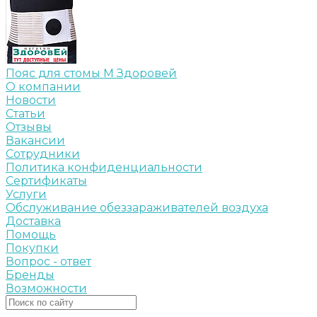
Пояс для стомы M Здоровей
О компании
Новости
Статьи
Отзывы
Вакансии
Сотрудники
Политика конфиденциальности
Сертификаты
Услуги
Обслуживание обеззараживателей воздуха
Доставка
Помощь
Покупки
Вопрос - ответ
Бренды
Возможности