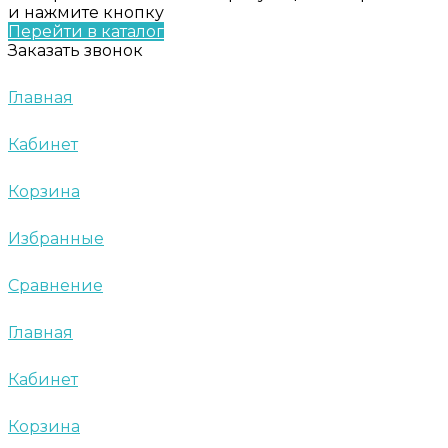
и нажмите кнопку
Перейти в каталог
Заказать звонок
Главная
Кабинет
Корзина
Избранные
Сравнение
Главная
Кабинет
Корзина