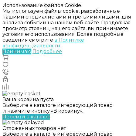
Использование файлов Cookie
Мы используем файлы cookie, разработанные
нашими специалистами и третьими лицами, для
анализа событий на нашем веб-сайте. Продолжая
просмотр страниц нашего сайта, вы принимаете
условия его использования. Более подробные
сведения смотрите
в Политике
конфиденциальности
.
Принимаю
Подробнее
Ваша корзина пуста
Выберите в каталоге интересующий товар
и нажмите кнопку «В корзину».
Перейти в каталог
Отложенных товаров нет
Выберите в каталоге интересующий товар