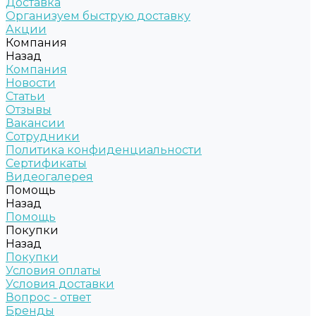
Доставка
Организуем быструю доставку
Акции
Компания
Назад
Компания
Новости
Статьи
Отзывы
Вакансии
Сотрудники
Политика конфиденциальности
Сертификаты
Видеогалерея
Помощь
Назад
Помощь
Покупки
Назад
Покупки
Условия оплаты
Условия доставки
Вопрос - ответ
Бренды