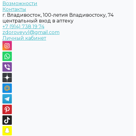
Возможности
Контакты
г. Владивосток, 100-летия Владивостоку, 74
центральный вход в аптеку
+7 (914) 738 19 74
zdoroveyvl@gmail.com
Личный кабинет