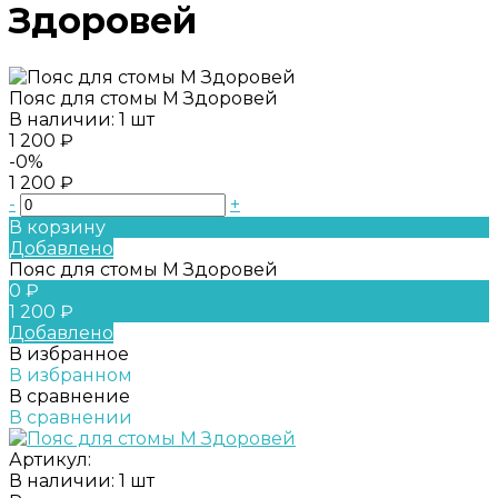
Здоровей
Пояс для стомы M Здоровей
В наличии: 1 шт
1 200 ₽
-0%
1 200 ₽
-
+
В корзину
Добавлено
Пояс для стомы M Здоровей
0 ₽
1 200 ₽
Добавлено
В избранное
В избранном
В сравнение
В сравнении
Артикул:
В наличии: 1 шт