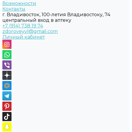
Возможности
Контакты
г. Владивосток, 100-летия Владивостоку, 74
центральный вход в аптеку
+7 (914) 738 19 74
zdoroveyvl@gmail.com
Личный кабинет