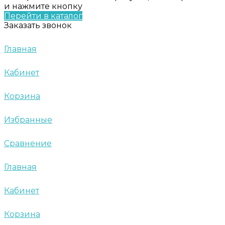
и нажмите кнопку
Перейти в каталог
Заказать звонок
Главная
Кабинет
Корзина
Избранные
Сравнение
Главная
Кабинет
Корзина