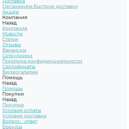
Доставка
Организуем быструю доставку
Акции
Компания
Назад
Компания
Новости
Статьи
Отзывы
Вакансии
Сотрудники
Политика конфиденциальности
Сертификаты
Видеогалерея
Помощь
Назад
Помощь
Покупки
Назад
Покупки
Условия оплаты
Условия доставки
Вопрос - ответ
Бренды