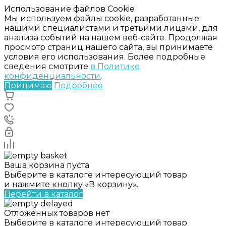
Использование файлов Cookie
Мы используем файлы cookie, разработанные
нашими специалистами и третьими лицами, для
анализа событий на нашем веб-сайте. Продолжая
просмотр страниц нашего сайта, вы принимаете
условия его использования. Более подробные
сведения смотрите
в Политике
конфиденциальности
.
Принимаю
Подробнее
Ваша корзина пуста
Выберите в каталоге интересующий товар
и нажмите кнопку «В корзину».
Перейти в каталог
Отложенных товаров нет
Выберите в каталоге интересующий товар