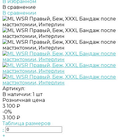
В избранном
В сравнение
В сравнении
Артикул:
В наличии: 1 шт
Розничная цена
3 100 ₽
-0%
3 100 ₽
Таблица размеров
-
+