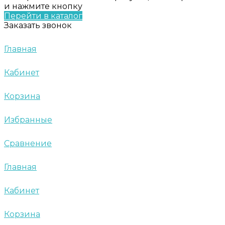
и нажмите кнопку
Перейти в каталог
Заказать звонок
Главная
Кабинет
Корзина
Избранные
Сравнение
Главная
Кабинет
Корзина