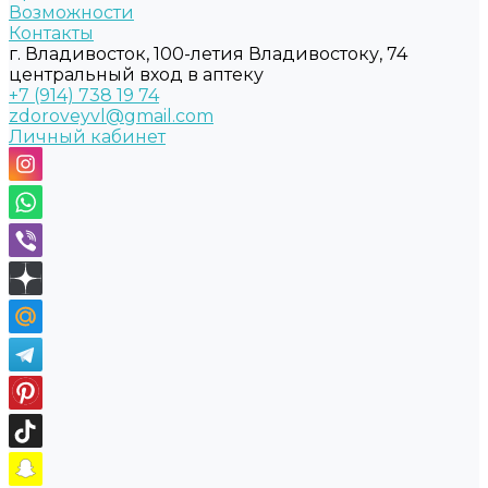
Возможности
Контакты
г. Владивосток, 100-летия Владивостоку, 74
центральный вход в аптеку
+7 (914) 738 19 74
zdoroveyvl@gmail.com
Личный кабинет