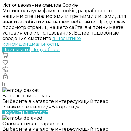
Использование файлов Cookie
Мы используем файлы cookie, разработанные
нашими специалистами и третьими лицами, для
анализа событий на нашем веб-сайте. Продолжая
просмотр страниц нашего сайта, вы принимаете
условия его использования. Более подробные
сведения смотрите
в Политике
конфиденциальности
.
Принимаю
Подробнее
Ваша корзина пуста
Выберите в каталоге интересующий товар
и нажмите кнопку «В корзину».
Перейти в каталог
Отложенных товаров нет
Выберите в каталоге интересующий товар