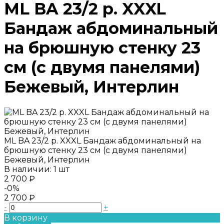
ML BA 23/2 р. XXXL
Бандаж абдоминальный
на брюшную стенку 23
см (c двумя панелями)
Бежевый, Интерлин
ML BA 23/2 р. XXXL Бандаж абдоминальный на
брюшную стенку 23 см (c двумя панелями)
Бежевый, Интерлин
В наличии: 1 шт
2 700 ₽
-0%
2 700 ₽
-
+
В корзину