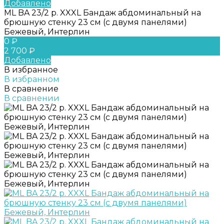
Добавлено
ML BA 23/2 р. XXXL Бандаж абдоминальный на
брюшную стенку 23 см (c двумя панелями)
Бежевый, Интерлин
0 ₽
2 700 ₽
Добавлено
В избранное
В избранном
В сравнение
В сравнении