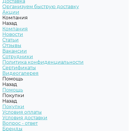
Доставка
Организуем быструю доставку
Акции
Компания
Назад
Компания
Новости
Статьи
Отзывы
Вакансии
Сотрудники
Политика конфиденциальности
Сертификаты
Видеогалерея
Помощь
Назад
Помощь
Покупки
Назад
Покупки
Условия оплаты
Условия доставки
Вопрос - ответ
Бренды