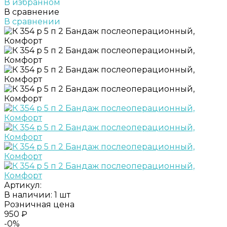
В избранном
В сравнение
В сравнении
Артикул:
В наличии: 1 шт
Розничная цена
950 ₽
-0%