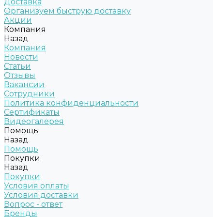
Доставка
Организуем быструю доставку
Акции
Компания
Назад
Компания
Новости
Статьи
Отзывы
Вакансии
Сотрудники
Политика конфиденциальности
Сертификаты
Видеогалерея
Помощь
Назад
Помощь
Покупки
Назад
Покупки
Условия оплаты
Условия доставки
Вопрос - ответ
Бренды