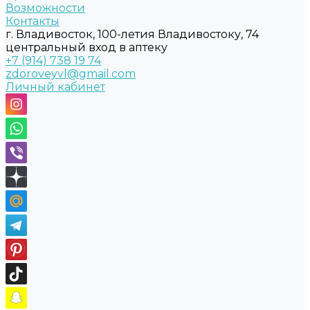
Возможности
Контакты
г. Владивосток, 100-летия Владивостоку, 74
центральный вход в аптеку
+7 (914) 738 19 74
zdoroveyvl@gmail.com
Личный кабинет