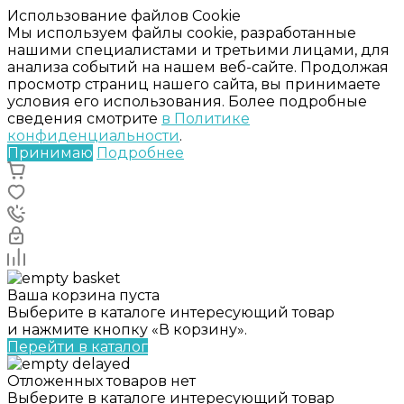
Использование файлов Cookie
Мы используем файлы cookie, разработанные
нашими специалистами и третьими лицами, для
анализа событий на нашем веб-сайте. Продолжая
просмотр страниц нашего сайта, вы принимаете
условия его использования. Более подробные
сведения смотрите
в Политике
конфиденциальности
.
Принимаю
Подробнее
Ваша корзина пуста
Выберите в каталоге интересующий товар
и нажмите кнопку «В корзину».
Перейти в каталог
Отложенных товаров нет
Выберите в каталоге интересующий товар