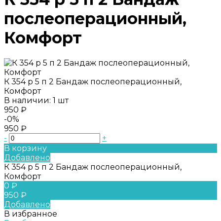
послеоперационный,
Комфорт
К 354 р 5 п 2 Бандаж послеоперационный,
Комфорт
В наличии: 1 шт
950 ₽
-0%
950 ₽
-
+
В корзину
Добавлено
К 354 р 5 п 2 Бандаж послеоперационный,
Комфорт
0 ₽
950 ₽
Добавлено
В избранное