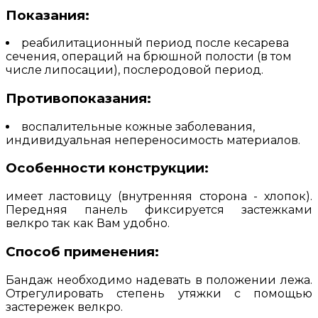
Показания:
реабилитационный период после кесарева
сечения, операций на брюшной полости (в том
числе липосации), послеродовой период.
Противопоказания:
воспалительные кожные заболевания,
индивидуальная непереносимость материалов.
Особенности конструкции:
имеет ластовицу (внутренняя сторона - хлопок).
Передняя панель фиксируется застежками
велкро так как Вам удобно.
Способ применения:
Бандаж необходимо надевать в положении лежа.
Отрегулировать степень утяжки с помощью
застережек велкро.