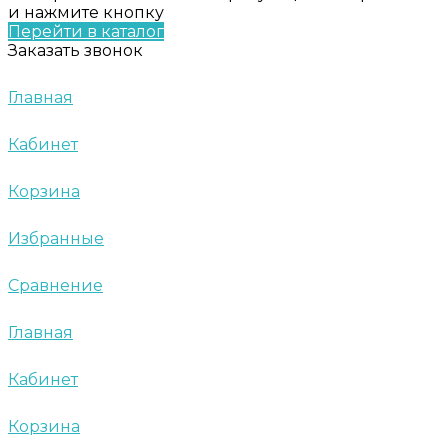
и нажмите кнопку
Перейти в каталог
Заказать звонок
Главная
Кабинет
Корзина
Избранные
Сравнение
Главная
Кабинет
Корзина