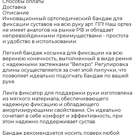
Способы оплаты
Доставка
Описание
Инновационный ортопедический бандаж для
фиксации суставов на всю руку арт. ПП! Наш ортез
не имеет аналогов на рынке РФ и обладает
непревзойденными преимуществами - простота
и удобство в использовании.
Легкий бандаж косынка для фиксации на всю
верхнюю конечность, выполненный в виде ремня
с надежными застежками "Велкро". Регулировка
длины осуществляется за счет этой липучки, что
позволяет идеально подогнать бандаж по вашей
руке.
Лента фиксатор для поддержки руки изготовлена
из мягкого материала, обеспечивающего
надежную фиксацию и обладающего
амортизирующими свойствами. Он идеально
сочетает в себе комфорт и эффективность, при
этом надежно поддерживает сустав.
Бандаж рекомендуется носить поверх любой