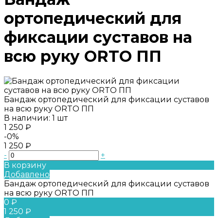
ортопедический для
фиксации суставов на
всю руку ORTO ПП
Бандаж ортопедический для фиксации суставов
на всю руку ORTO ПП
В наличии: 1 шт
1 250 ₽
-0%
1 250 ₽
-
+
В корзину
Добавлено
Бандаж ортопедический для фиксации суставов
на всю руку ORTO ПП
0 ₽
1 250 ₽