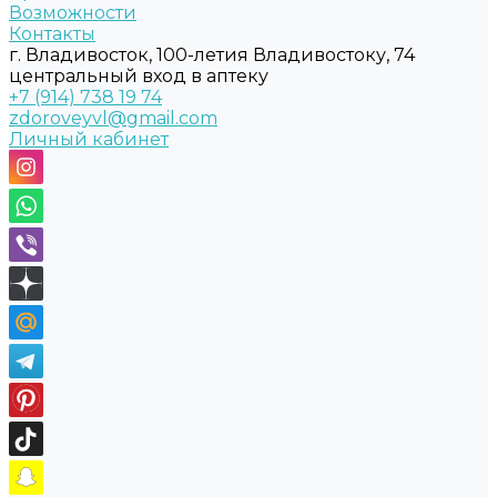
Возможности
Контакты
г. Владивосток, 100-летия Владивостоку, 74
центральный вход в аптеку
+7 (914) 738 19 74
zdoroveyvl@gmail.com
Личный кабинет