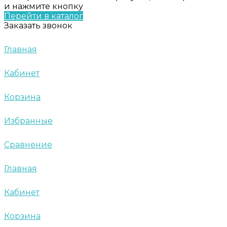
и нажмите кнопку
Перейти в каталог
Заказать звонок
Главная
Кабинет
Корзина
Избранные
Сравнение
Главная
Кабинет
Корзина