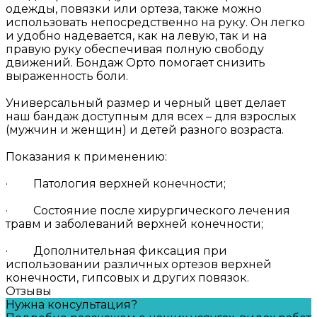
одежды, повязки или ортеза, также можно
использовать непосредственно на руку. Он легко
и удобно надевается, как на левую, так и на
правую руку обеспечивая полную свободу
движений. Бондаж Орто помогает снизить
выраженность боли.
Универсальный размер и черный цвет делает
наш бандаж доступным для всех – для взрослых
(мужчин и женщин) и детей разного возраста.
Показания к применению:
· Патология верхней конечности;
· Состояние после хирургического лечения
травм и заболеваний верхней конечности;
· Дополнительная фиксация при
использовании различных ортезов верхней
конечности, гипсовых и других повязок.
Отзывы
Нужна консультация?