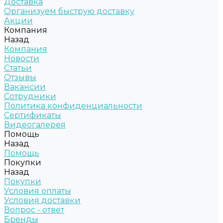
Доставка
Организуем быструю доставку
Акции
Компания
Назад
Компания
Новости
Статьи
Отзывы
Вакансии
Сотрудники
Политика конфиденциальности
Сертификаты
Видеогалерея
Помощь
Назад
Помощь
Покупки
Назад
Покупки
Условия оплаты
Условия доставки
Вопрос - ответ
Бренды