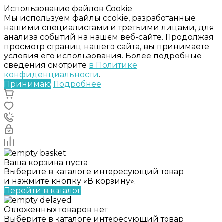
Использование файлов Cookie
Мы используем файлы cookie, разработанные
нашими специалистами и третьими лицами, для
анализа событий на нашем веб-сайте. Продолжая
просмотр страниц нашего сайта, вы принимаете
условия его использования. Более подробные
сведения смотрите
в Политике
конфиденциальности
.
Принимаю
Подробнее
Ваша корзина пуста
Выберите в каталоге интересующий товар
и нажмите кнопку «В корзину».
Перейти в каталог
Отложенных товаров нет
Выберите в каталоге интересующий товар