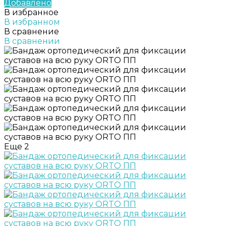
Добавлено
В избранное
В избранном
В сравнение
В сравнении
Еще
2