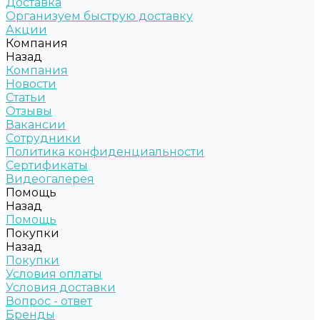
Доставка
Организуем быструю доставку
Акции
Компания
Назад
Компания
Новости
Статьи
Отзывы
Вакансии
Сотрудники
Политика конфиденциальности
Сертификаты
Видеогалерея
Помощь
Назад
Помощь
Покупки
Назад
Покупки
Условия оплаты
Условия доставки
Вопрос - ответ
Бренды