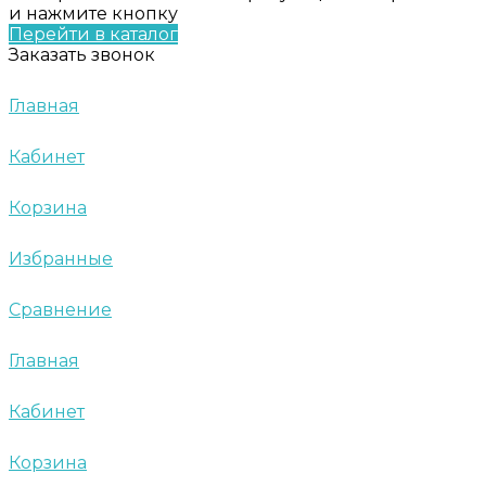
и нажмите кнопку
Перейти в каталог
Заказать звонок
Главная
Кабинет
Корзина
Избранные
Сравнение
Главная
Кабинет
Корзина