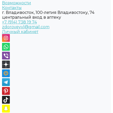
Возможности
Контакты
г. Владивосток, 100-летия Владивостоку, 74
центральный вход в аптеку
+7 (914) 738 19 74
zdoroveyvl@gmail.com
Личный кабинет