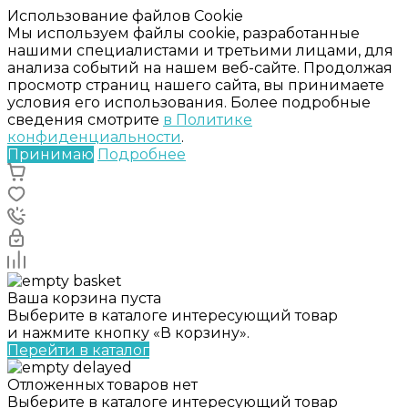
Использование файлов Cookie
Мы используем файлы cookie, разработанные
нашими специалистами и третьими лицами, для
анализа событий на нашем веб-сайте. Продолжая
просмотр страниц нашего сайта, вы принимаете
условия его использования. Более подробные
сведения смотрите
в Политике
конфиденциальности
.
Принимаю
Подробнее
Ваша корзина пуста
Выберите в каталоге интересующий товар
и нажмите кнопку «В корзину».
Перейти в каталог
Отложенных товаров нет
Выберите в каталоге интересующий товар