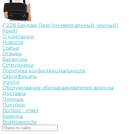
F 228 Бандаж Дезо (универсальный, черный),
Крейт
О компании
Новости
Статьи
Отзывы
Вакансии
Сотрудники
Политика конфиденциальности
Сертификаты
Услуги
Обслуживание обеззараживателей воздуха
Доставка
Помощь
Покупки
Вопрос - ответ
Бренды
Возможности