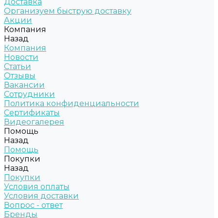
Доставка
Организуем быструю доставку
Акции
Компания
Назад
Компания
Новости
Статьи
Отзывы
Вакансии
Сотрудники
Политика конфиденциальности
Сертификаты
Видеогалерея
Помощь
Назад
Помощь
Покупки
Назад
Покупки
Условия оплаты
Условия доставки
Вопрос - ответ
Бренды