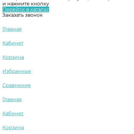
и нажмите кнопку
Перейти в каталог
Заказать звонок
Главная
Кабинет
Корзина
Избранные
Сравнение
Главная
Кабинет
Корзина