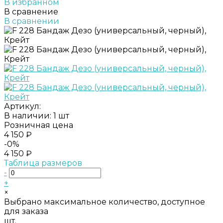
В избранном
В сравнение
В сравнении
Артикул:
В наличии: 1 шт
Розничная цена
4 150 ₽
-0%
4 150 ₽
Таблица размеров
-
+
×
Выбрано максимальное количество, доступное
для заказа
шт.