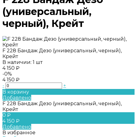
(универсальный,
черный), Крейт
F 228 Бандаж Дезо (универсальный, черный),
Крейт
В наличии: 1 шт
4 150 ₽
-0%
4 150 ₽
-
+
В корзину
Добавлено
F 228 Бандаж Дезо (универсальный, черный),
Крейт
0 ₽
4 150 ₽
Добавлено
В избранное