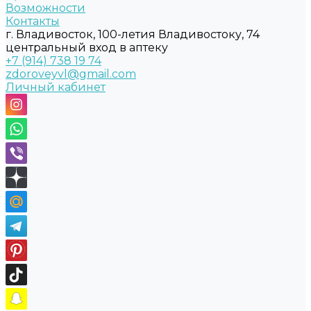
Возможности
Контакты
г. Владивосток, 100-летия Владивостоку, 74
центральный вход в аптеку
+7 (914) 738 19 74
zdoroveyvl@gmail.com
Личный кабинет