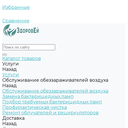
Избранные
Сравнение
Каталог товаров
Услуги
Назад
Услуги
Обслуживание обеззараживателей воздуха
Назад
Обслуживание обеззараживателей воздуха
Замена бактерицидных ламп
Подбор требуемых бактерицидных ламп
Профилактическая чистка
Ремонт облучателей и рециркуляторов
Доставка
Назад