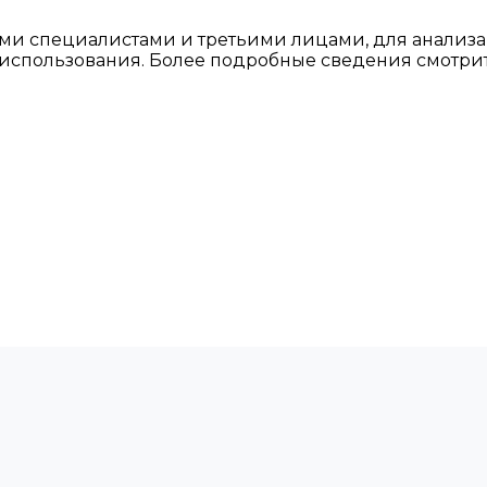
ми специалистами и третьими лицами, для анализа
о использования. Более подробные сведения смотри