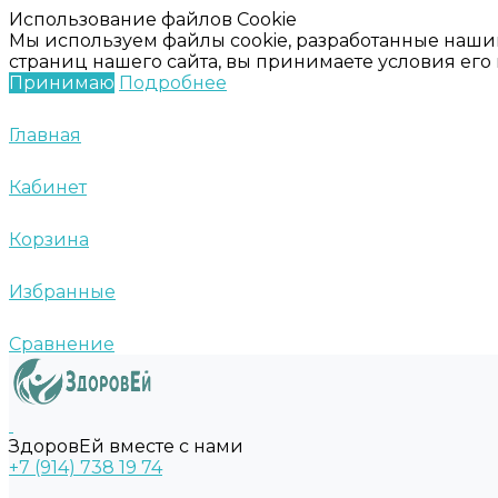
Использование файлов Cookie
Мы используем файлы cookie, разработанные наши
страниц нашего сайта, вы принимаете условия ег
Принимаю
Подробнее
Главная
Кабинет
Корзина
Избранные
Сравнение
ЗдоровЕй вместе с нами
+7 (914) 738 19 74