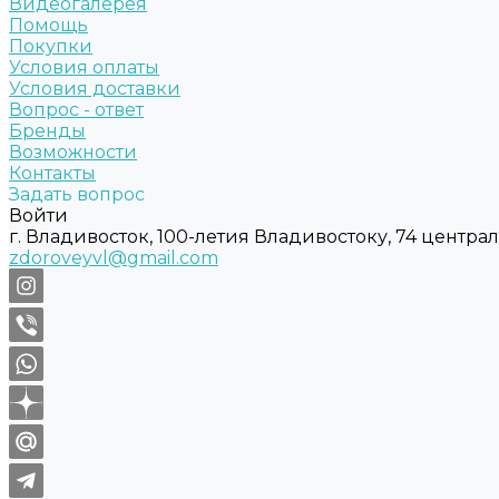
Видеогалерея
Помощь
Покупки
Условия оплаты
Условия доставки
Вопрос - ответ
Бренды
Возможности
Контакты
Задать вопрос
Войти
г. Владивосток, 100-летия Владивостоку, 74 центра
zdoroveyvl@gmail.com