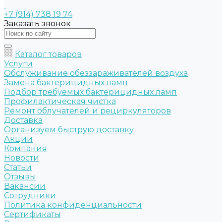
+7 (914) 738 19 74
Заказать звонок
Каталог товаров
Услуги
Обслуживание обеззараживателей воздуха
Замена бактерицидных ламп
Подбор требуемых бактерицидных ламп
Профилактическая чистка
Ремонт облучателей и рециркуляторов
Доставка
Организуем быструю доставку
Акции
Компания
Новости
Статьи
Отзывы
Вакансии
Сотрудники
Политика конфиденциальности
Сертификаты