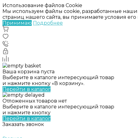
Использование файлов Cookie
Мы используем файлы cookie, разработанные наши
страниц нашего сайта, вы принимаете условия ег
Принимаю
Подробнее
Ваша корзина пуста
Выберите в каталоге интересующий товар
и нажмите кнопку «В корзину».
Перейти в каталог
Отложенных товаров нет
Выберите в каталоге интересующий товар
и нажмите кнопку
Перейти в каталог
Заказать звонок