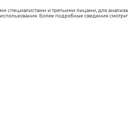
ми специалистами и третьими лицами, для анализа
о использования. Более подробные сведения смотри