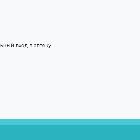
льный вход в аптеку