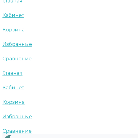
Главная
Кабинет
Корзина
Избранные
Сравнение
Главная
Кабинет
Корзина
Избранные
Сравнение