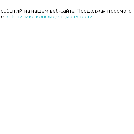
 событий на нашем веб-сайте. Продолжая просмотр
те
в Политике конфиденциальности
.