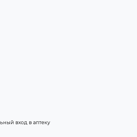
льный вход в аптеку