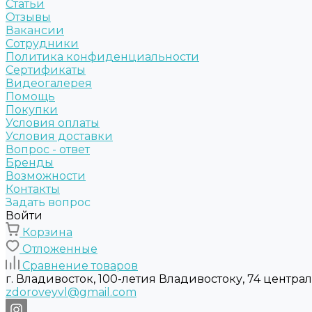
Статьи
Отзывы
Вакансии
Сотрудники
Политика конфиденциальности
Сертификаты
Видеогалерея
Помощь
Покупки
Условия оплаты
Условия доставки
Вопрос - ответ
Бренды
Возможности
Контакты
Задать вопрос
Войти
Корзина
Отложенные
Сравнение товаров
г. Владивосток, 100-летия Владивостоку, 74 центра
zdoroveyvl@gmail.com