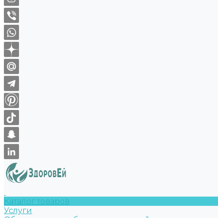
Каталог товаров
Услуги