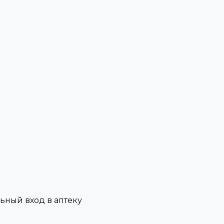
льный вход в аптеку