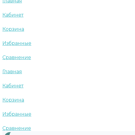
Главная
Кабинет
Корзина
Избранные
Сравнение
Главная
Кабинет
Корзина
Избранные
Сравнение