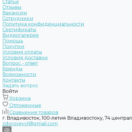
Статьи
Отзывы
Вакансии
Сотрудники
Политика конфиденциальности
Сертификаты
Видеогалерея
Помощь
Покупки
Условия оплаты
Условия доставки
Вопрос - ответ
Бренды
Возможности
Контакты
Задать вопрос
Войти
Корзина
Отложенные
Сравнение товаров
г. Владивосток, 100-летия Владивостоку, 74 центра
zdoroveyvl@gmail.com