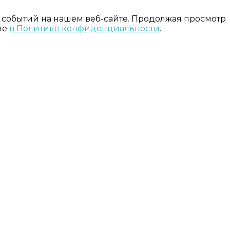
 событий на нашем веб-сайте. Продолжая просмотр
те
в Политике конфиденциальности
.