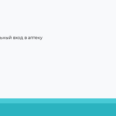
льный вход в аптеку