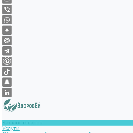
Каталог товаров
Услуги