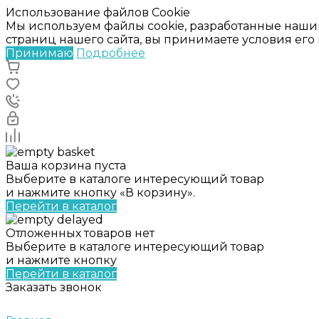
Использование файлов Cookie
Мы используем файлы cookie, разработанные наши
страниц нашего сайта, вы принимаете условия ег
Принимаю
Подробнее
Ваша корзина пуста
Выберите в каталоге интересующий товар
и нажмите кнопку «В корзину».
Перейти в каталог
Отложенных товаров нет
Выберите в каталоге интересующий товар
и нажмите кнопку
Перейти в каталог
Заказать звонок