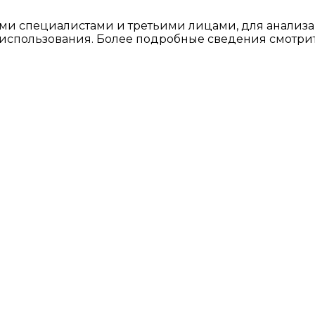
ми специалистами и третьими лицами, для анализа
о использования. Более подробные сведения смотри