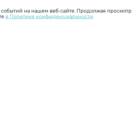
 событий на нашем веб-сайте. Продолжая просмотр
те
в Политике конфиденциальности
.