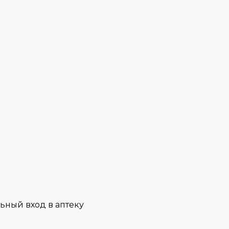
льный вход в аптеку