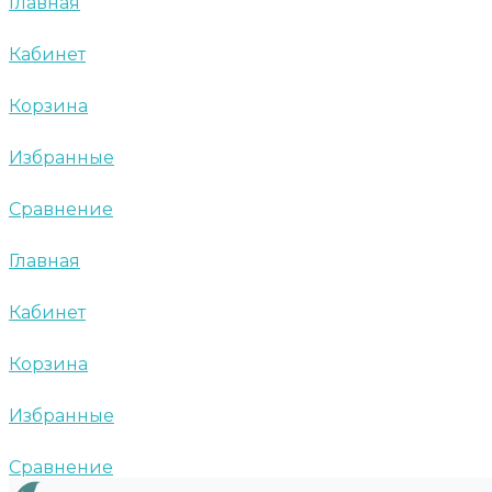
Главная
Кабинет
Корзина
Избранные
Сравнение
Главная
Кабинет
Корзина
Избранные
Сравнение