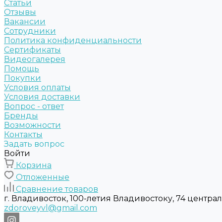
Статьи
Отзывы
Вакансии
Сотрудники
Политика конфиденциальности
Сертификаты
Видеогалерея
Помощь
Покупки
Условия оплаты
Условия доставки
Вопрос - ответ
Бренды
Возможности
Контакты
Задать вопрос
Войти
Корзина
Отложенные
Сравнение товаров
г. Владивосток, 100-летия Владивостоку, 74 центра
zdoroveyvl@gmail.com