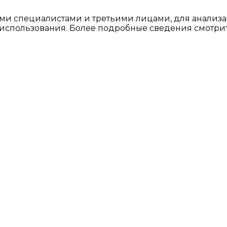
ми специалистами и третьими лицами, для анализа
о использования. Более подробные сведения смотри