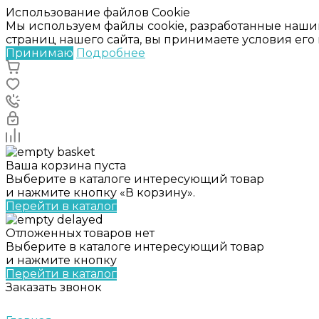
Использование файлов Cookie
Мы используем файлы cookie, разработанные наши
страниц нашего сайта, вы принимаете условия ег
Принимаю
Подробнее
Ваша корзина пуста
Выберите в каталоге интересующий товар
и нажмите кнопку «В корзину».
Перейти в каталог
Отложенных товаров нет
Выберите в каталоге интересующий товар
и нажмите кнопку
Перейти в каталог
Заказать звонок