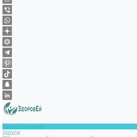
Каталог товаров
Услуги