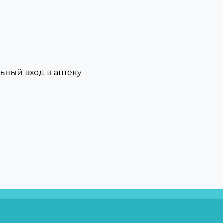
льный вход в аптеку