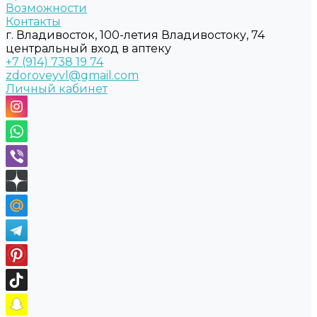
Возможности
Контакты
г. Владивосток, 100-летия Владивостоку, 74
центральный вход в аптеку
+7 (914) 738 19 74
zdoroveyvl@gmail.com
Личный кабинет