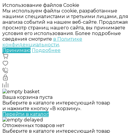
Использование файлов Cookie
Мы используем файлы cookie, разработанные
нашими специалистами и третьими лицами, для
анализа событий на нашем веб-сайте. Продолжая
просмотр страниц нашего сайта, вы принимаете
условия его использования. Более подробные
сведения смотрите
в Политике
конфиденциальности
.
Принимаю
Подробнее
Ваша корзина пуста
Выберите в каталоге интересующий товар
и нажмите кнопку «В корзину».
Перейти в каталог
Отложенных товаров нет
Выберите в каталоге интересующий товар