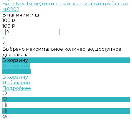
Бинт №4, 1м медицинский эластичный трубчатый
м.0902
В наличии
7 шт
100 ₽
100 ₽
-
+
×
Выбрано максимальное количество, доступное
для заказа
В корзину
Добавлено
Подробнее
В корзину
Добавлено
Подробнее