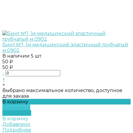
Бинт №1, 1м медицинский эластичный трубчатый
м.0902
В наличии
5 шт
50 ₽
50 ₽
-
+
×
Выбрано максимальное количество, доступное
для заказа
В корзину
Добавлено
Подробнее
В корзину
Добавлено
Подробнее