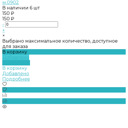
м.0902
В наличии
6 шт
150 ₽
150 ₽
-
+
×
Выбрано максимальное количество, доступное
для заказа
В корзину
Добавлено
Подробнее
В корзину
Добавлено
Подробнее