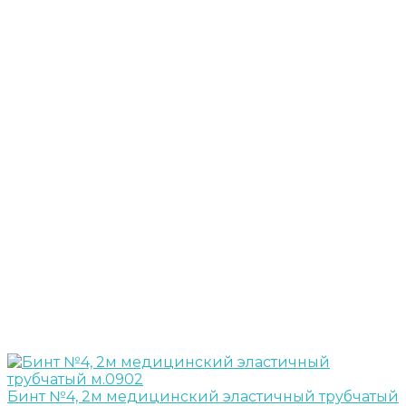
Бинт №4, 2м медицинский эластичный трубчатый