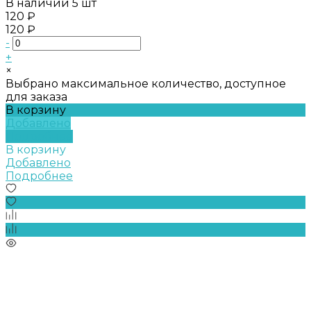
В наличии
5 шт
120 ₽
120 ₽
-
+
×
Выбрано максимальное количество, доступное
для заказа
В корзину
Добавлено
Подробнее
В корзину
Добавлено
Подробнее