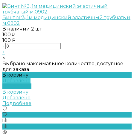
Бинт №3, 1м медицинский эластичный трубчатый
м.0902
В наличии
2 шт
100 ₽
100 ₽
-
+
×
Выбрано максимальное количество, доступное
для заказа
В корзину
Добавлено
Подробнее
В корзину
Добавлено
Подробнее