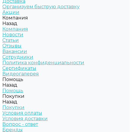
Доставка
Организуем быструю доставку
Акции
Компания
Назад
Компания
Новости
Статьи
Отзывы
Вакансии
Сотрудники
Политика конфиденциальности
Сертификаты
Видеогалерея
Помощь
Назад
Помощь
Покупки
Назад
Покупки
Условия оплаты
Условия доставки
Вопрос - ответ
Бренды