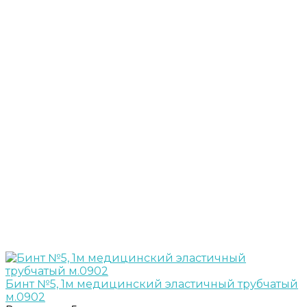
Бинт №5, 1м медицинский эластичный трубчатый
м.0902