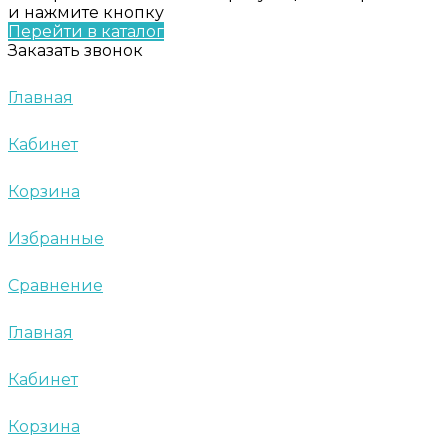
и нажмите кнопку
Перейти в каталог
Заказать звонок
Главная
Кабинет
Корзина
Избранные
Сравнение
Главная
Кабинет
Корзина