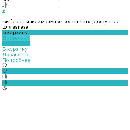
-
+
×
Выбрано максимальное количество, доступное
для заказа
В корзину
Добавлено
Подробнее
В корзину
Добавлено
Подробнее