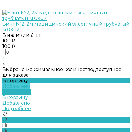
Бинт №2, 2м медицинский эластичный трубчатый
м.0902
В наличии
6 шт
100 ₽
100 ₽
-
+
×
Выбрано максимальное количество, доступное
для заказа
В корзину
Добавлено
Подробнее
В корзину
Добавлено
Подробнее