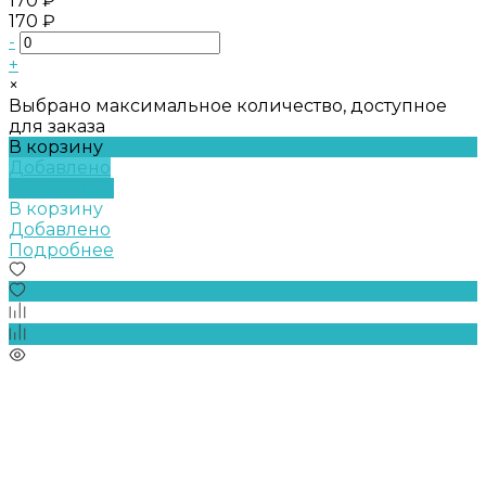
170 ₽
170 ₽
-
+
×
Выбрано максимальное количество, доступное
для заказа
В корзину
Добавлено
Подробнее
В корзину
Добавлено
Подробнее