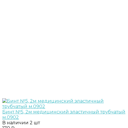
Бинт №5, 2м медицинский эластичный трубчатый
м.0902
В наличии
2 шт