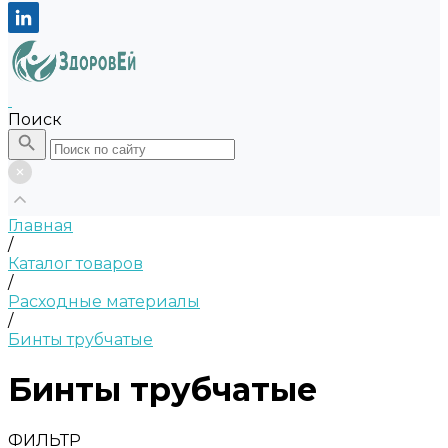
Поиск
Главная
/
Каталог товаров
/
Расходные материалы
/
Бинты трубчатые
Бинты трубчатые
ФИЛЬТР