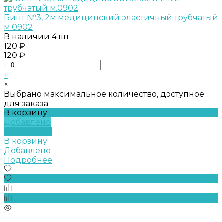
Бинт №3, 2м медицинский эластичный трубчатый
м.0902
В наличии
4 шт
120 ₽
120 ₽
-
+
×
Выбрано максимальное количество, доступное
для заказа
В корзину
Добавлено
Подробнее
В корзину
Добавлено
Подробнее