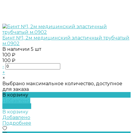
Бинт №1, 2м медицинский эластичный трубчатый
м.0902
В наличии
5 шт
100 ₽
100 ₽
-
+
×
Выбрано максимальное количество, доступное
для заказа
В корзину
Добавлено
Подробнее
В корзину
Добавлено
Подробнее