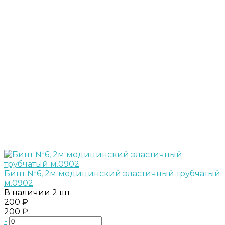
Бинт №6, 2м медицинский эластичный трубчатый
м.0902
В наличии
2 шт
200 ₽
200 ₽
-