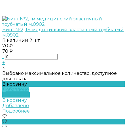
Бинт №2, 1м медицинский эластичный трубчатый
м.0902
В наличии
2 шт
70 ₽
70 ₽
-
+
×
Выбрано максимальное количество, доступное
для заказа
В корзину
Добавлено
Подробнее
В корзину
Добавлено
Подробнее