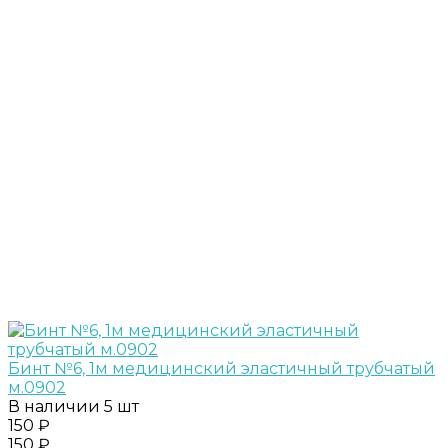
Бинт №6, 1м медицинский эластичный трубчатый
м.0902
В наличии
5 шт
150 ₽
150 ₽