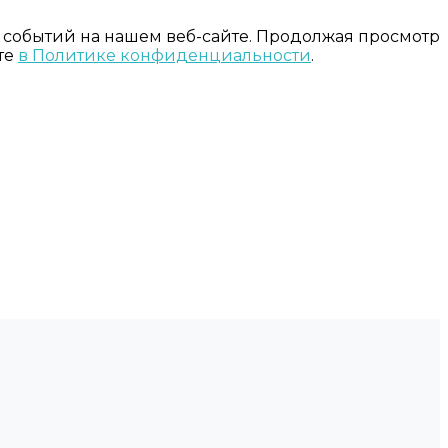
 событий на нашем веб-сайте. Продолжая просмотр
те
в Политике конфиденциальности
.