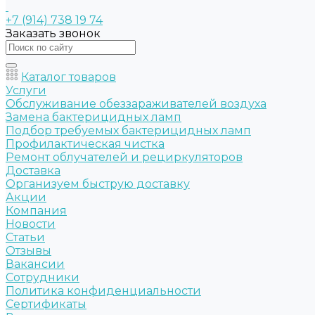
+7 (914) 738 19 74
Заказать звонок
Каталог товаров
Услуги
Обслуживание обеззараживателей воздуха
Замена бактерицидных ламп
Подбор требуемых бактерицидных ламп
Профилактическая чистка
Ремонт облучателей и рециркуляторов
Доставка
Организуем быструю доставку
Акции
Компания
Новости
Статьи
Отзывы
Вакансии
Сотрудники
Политика конфиденциальности
Сертификаты