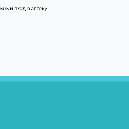
льный вход в аптеку