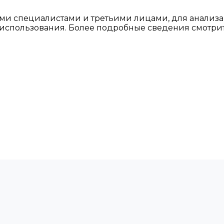
ми специалистами и третьими лицами, для анализа
о использования. Более подробные сведения смотри