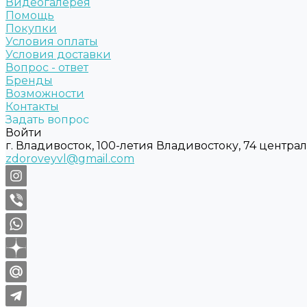
Видеогалерея
Помощь
Покупки
Условия оплаты
Условия доставки
Вопрос - ответ
Бренды
Возможности
Контакты
Задать вопрос
Войти
г. Владивосток, 100-летия Владивостоку, 74 центра
zdoroveyvl@gmail.com