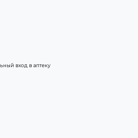
льный вход в аптеку