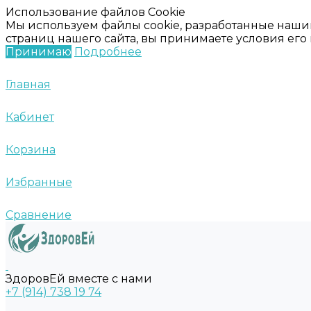
Использование файлов Cookie
Мы используем файлы cookie, разработанные наши
страниц нашего сайта, вы принимаете условия ег
Принимаю
Подробнее
Главная
Кабинет
Корзина
Избранные
Сравнение
ЗдоровЕй вместе с нами
+7 (914) 738 19 74