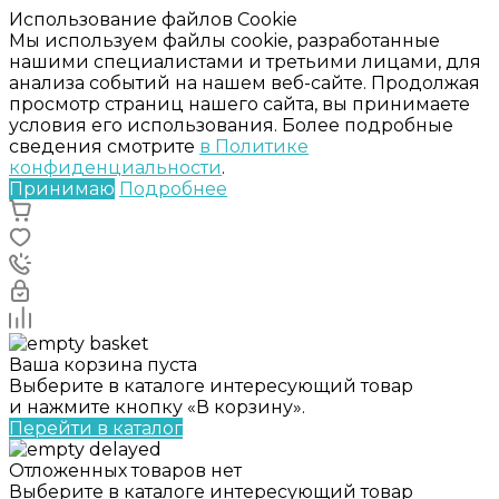
Использование файлов Cookie
Мы используем файлы cookie, разработанные
нашими специалистами и третьими лицами, для
анализа событий на нашем веб-сайте. Продолжая
просмотр страниц нашего сайта, вы принимаете
условия его использования. Более подробные
сведения смотрите
в Политике
конфиденциальности
.
Принимаю
Подробнее
Ваша корзина пуста
Выберите в каталоге интересующий товар
и нажмите кнопку «В корзину».
Перейти в каталог
Отложенных товаров нет
Выберите в каталоге интересующий товар