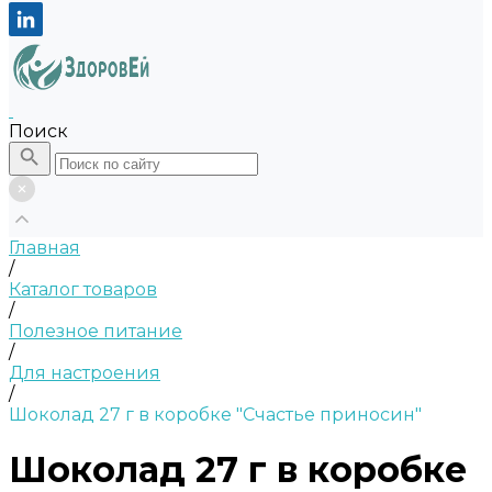
Поиск
Главная
/
Каталог товаров
/
Полезное питание
/
Для настроения
/
Шоколад 27 г в коробке "Счастье приносин"
Шоколад 27 г в коробке