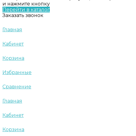
и нажмите кнопку
Перейти в каталог
Заказать звонок
Главная
Кабинет
Корзина
Избранные
Сравнение
Главная
Кабинет
Корзина