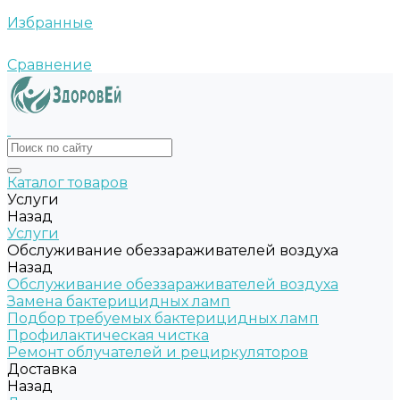
Избранные
Сравнение
Каталог товаров
Услуги
Назад
Услуги
Обслуживание обеззараживателей воздуха
Назад
Обслуживание обеззараживателей воздуха
Замена бактерицидных ламп
Подбор требуемых бактерицидных ламп
Профилактическая чистка
Ремонт облучателей и рециркуляторов
Доставка
Назад