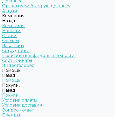
Доставка
Организуем быструю доставку
Акции
Компания
Назад
Компания
Новости
Статьи
Отзывы
Вакансии
Сотрудники
Политика конфиденциальности
Сертификаты
Видеогалерея
Помощь
Назад
Помощь
Покупки
Назад
Покупки
Условия оплаты
Условия доставки
Вопрос - ответ
Бренды