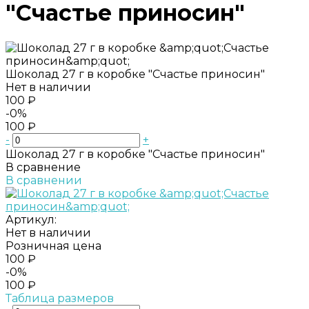
"Счастье приносин"
Шоколад 27 г в коробке "Счастье приносин"
Нет в наличии
100 ₽
-0%
100 ₽
-
+
Шоколад 27 г в коробке "Счастье приносин"
В сравнение
В сравнении
Артикул:
Нет в наличии
Розничная цена
100 ₽
-0%
100 ₽
Таблица размеров