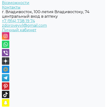
Возможности
Контакты
г. Владивосток, 100-летия Владивостоку, 74
центральный вход в аптеку
+7 (914) 738 19 74
zdoroveyvl@gmail.com
Личный кабинет