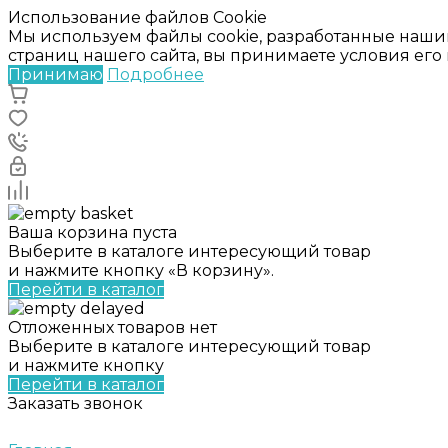
Использование файлов Cookie
Мы используем файлы cookie, разработанные наши
страниц нашего сайта, вы принимаете условия ег
Принимаю
Подробнее
Ваша корзина пуста
Выберите в каталоге интересующий товар
и нажмите кнопку «В корзину».
Перейти в каталог
Отложенных товаров нет
Выберите в каталоге интересующий товар
и нажмите кнопку
Перейти в каталог
Заказать звонок