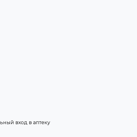
льный вход в аптеку