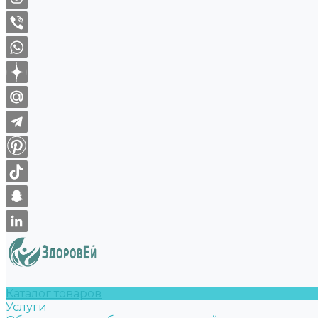
Каталог товаров
Услуги