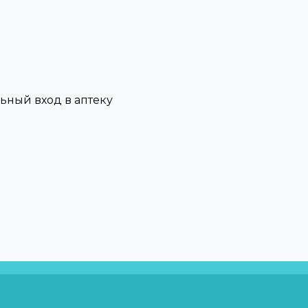
льный вход в аптеку