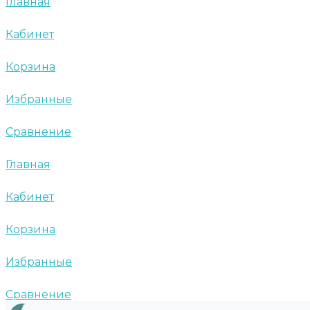
Главная
Кабинет
Корзина
Избранные
Сравнение
Главная
Кабинет
Корзина
Избранные
Сравнение