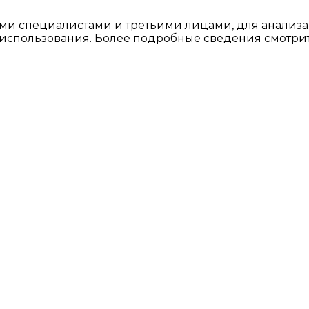
ми специалистами и третьими лицами, для анализа
о использования. Более подробные сведения смотри