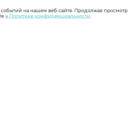
 событий на нашем веб-сайте. Продолжая просмотр
те
в Политике конфиденциальности
.