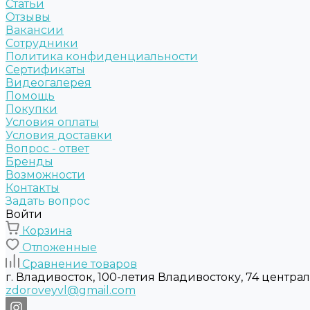
Статьи
Отзывы
Вакансии
Сотрудники
Политика конфиденциальности
Сертификаты
Видеогалерея
Помощь
Покупки
Условия оплаты
Условия доставки
Вопрос - ответ
Бренды
Возможности
Контакты
Задать вопрос
Войти
Корзина
Отложенные
Сравнение товаров
г. Владивосток, 100-летия Владивостоку, 74 центра
zdoroveyvl@gmail.com