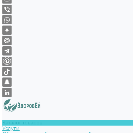
Каталог товаров
Услуги