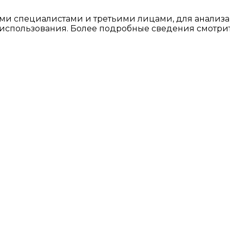
ми специалистами и третьими лицами, для анализа
о использования. Более подробные сведения смотри