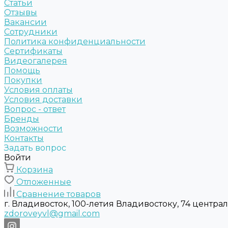
Статьи
Отзывы
Вакансии
Сотрудники
Политика конфиденциальности
Сертификаты
Видеогалерея
Помощь
Покупки
Условия оплаты
Условия доставки
Вопрос - ответ
Бренды
Возможности
Контакты
Задать вопрос
Войти
Корзина
Отложенные
Сравнение товаров
г. Владивосток, 100-летия Владивостоку, 74 центра
zdoroveyvl@gmail.com