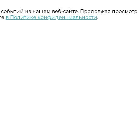
 событий на нашем веб-сайте. Продолжая просмотр
те
в Политике конфиденциальности
.