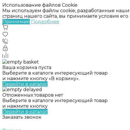
Использование файлов Cookie
Мы используем файлы cookie, разработанные наши
страниц нашего сайта, вы принимаете условия ег
Принимаю
Подробнее
Ваша корзина пуста
Выберите в каталоге интересующий товар
и нажмите кнопку «В корзину».
Перейти в каталог
Отложенных товаров нет
Выберите в каталоге интересующий товар
и нажмите кнопку
Перейти в каталог
Заказать звонок