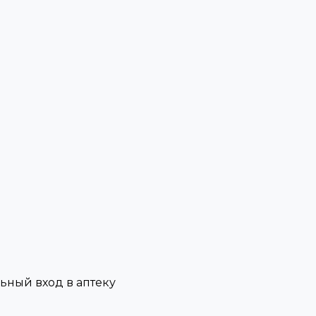
льный вход в аптеку