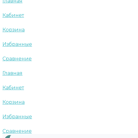
Главная
Кабинет
Корзина
Избранные
Сравнение
Главная
Кабинет
Корзина
Избранные
Сравнение