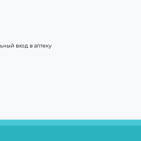
льный вход в аптеку