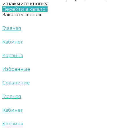
и нажмите кнопку
Перейти в каталог
Заказать звонок
Главная
Кабинет
Корзина
Избранные
Сравнение
Главная
Кабинет
Корзина