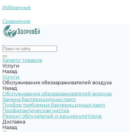
Избранные
Сравнение
Каталог товаров
Услуги
Назад
Услуги
Обслуживание обеззараживателей воздуха
Назад
Обслуживание обеззараживателей воздуха
Замена бактерицидных ламп
Подбор требуемых бактерицидных ламп
Профилактическая чистка
Ремонт облучателей и рециркуляторов
Доставка
Назад