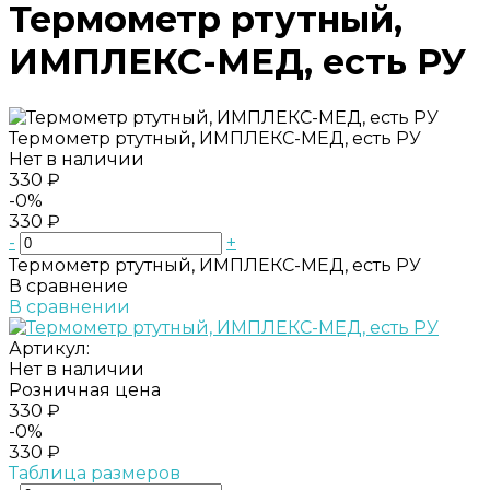
Термометр ртутный,
ИМПЛЕКС-МЕД, есть РУ
Термометр ртутный, ИМПЛЕКС-МЕД, есть РУ
Нет в наличии
330 ₽
-0%
330 ₽
-
+
Термометр ртутный, ИМПЛЕКС-МЕД, есть РУ
В сравнение
В сравнении
Артикул:
Нет в наличии
Розничная цена
330 ₽
-0%
330 ₽
Таблица размеров