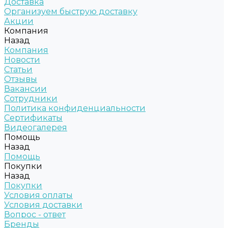
Доставка
Организуем быструю доставку
Акции
Компания
Назад
Компания
Новости
Статьи
Отзывы
Вакансии
Сотрудники
Политика конфиденциальности
Сертификаты
Видеогалерея
Помощь
Назад
Помощь
Покупки
Назад
Покупки
Условия оплаты
Условия доставки
Вопрос - ответ
Бренды