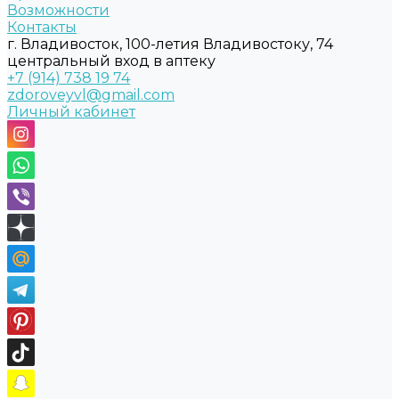
Возможности
Контакты
г. Владивосток, 100-летия Владивостоку, 74
центральный вход в аптеку
+7 (914) 738 19 74
zdoroveyvl@gmail.com
Личный кабинет