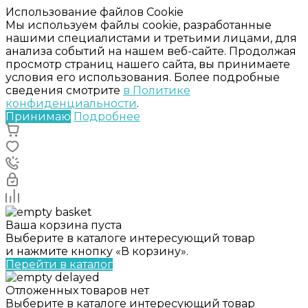
Использование файлов Cookie
Мы используем файлы cookie, разработанные
нашими специалистами и третьими лицами, для
анализа событий на нашем веб-сайте. Продолжая
просмотр страниц нашего сайта, вы принимаете
условия его использования. Более подробные
сведения смотрите
в Политике
конфиденциальности
.
Принимаю
Подробнее
Ваша корзина пуста
Выберите в каталоге интересующий товар
и нажмите кнопку «В корзину».
Перейти в каталог
Отложенных товаров нет
Выберите в каталоге интересующий товар