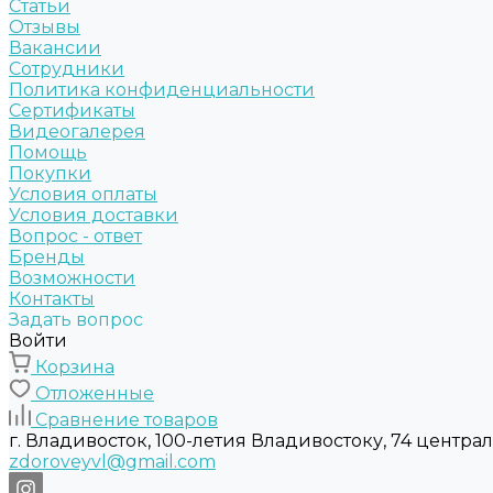
Статьи
Отзывы
Вакансии
Сотрудники
Политика конфиденциальности
Сертификаты
Видеогалерея
Помощь
Покупки
Условия оплаты
Условия доставки
Вопрос - ответ
Бренды
Возможности
Контакты
Задать вопрос
Войти
Корзина
Отложенные
Сравнение товаров
г. Владивосток, 100-летия Владивостоку, 74 центра
zdoroveyvl@gmail.com