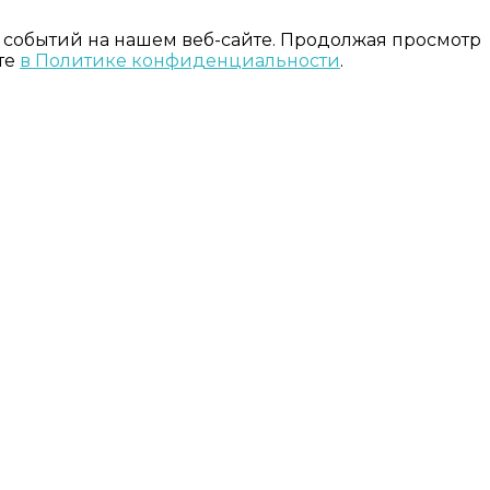
 событий на нашем веб-сайте. Продолжая просмотр
те
в Политике конфиденциальности
.