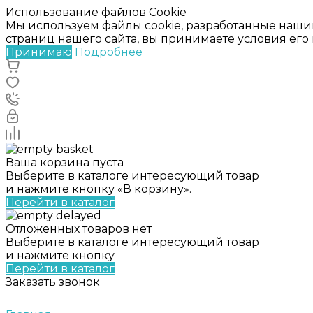
Использование файлов Cookie
Мы используем файлы cookie, разработанные наши
страниц нашего сайта, вы принимаете условия ег
Принимаю
Подробнее
Ваша корзина пуста
Выберите в каталоге интересующий товар
и нажмите кнопку «В корзину».
Перейти в каталог
Отложенных товаров нет
Выберите в каталоге интересующий товар
и нажмите кнопку
Перейти в каталог
Заказать звонок