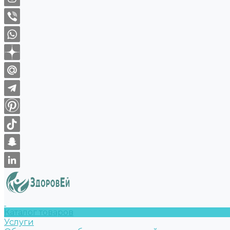
Каталог товаров
Услуги