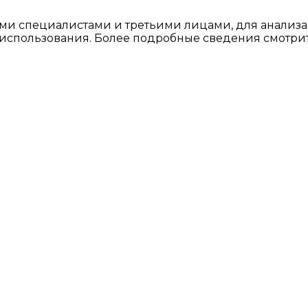
ми специалистами и третьими лицами, для анализа
о использования. Более подробные сведения смотри