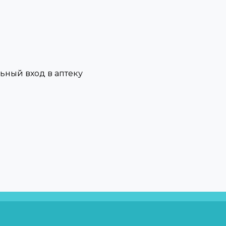
льный вход в аптеку