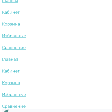
Главная
Кабинет
Корзина
Избранные
Сравнение
Главная
Кабинет
Корзина
Избранные
Сравнение