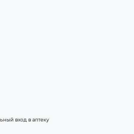
льный вход в аптеку