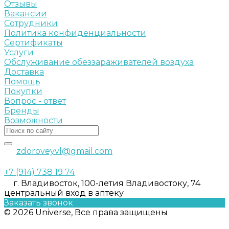
Отзывы
Вакансии
Сотрудники
Политика конфиденциальности
Сертификаты
Услуги
Обслуживание обеззараживателей воздуха
Доставка
Помощь
Покупки
Вопрос - ответ
Бренды
Возможности
zdoroveyvl@gmail.com
+7 (914) 738 19 74
г. Владивосток, 100-летия Владивостоку, 74
центральный вход в аптеку
Заказать звонок
© 2026 Universe, Все права защищены