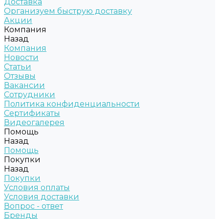
Доставка
Организуем быструю доставку
Акции
Компания
Назад
Компания
Новости
Статьи
Отзывы
Вакансии
Сотрудники
Политика конфиденциальности
Сертификаты
Видеогалерея
Помощь
Назад
Помощь
Покупки
Назад
Покупки
Условия оплаты
Условия доставки
Вопрос - ответ
Бренды