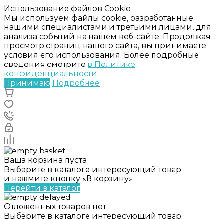
Использование файлов Cookie
Мы используем файлы cookie, разработанные
нашими специалистами и третьими лицами, для
анализа событий на нашем веб-сайте. Продолжая
просмотр страниц нашего сайта, вы принимаете
условия его использования. Более подробные
сведения смотрите
в Политике
конфиденциальности
.
Принимаю
Подробнее
Ваша корзина пуста
Выберите в каталоге интересующий товар
и нажмите кнопку «В корзину».
Перейти в каталог
Отложенных товаров нет
Выберите в каталоге интересующий товар