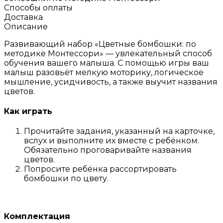
Способы оплаты
Доставка
Описание
Развивающий набор «Цветные бомбошки: по
методике Монтессори» — увлекательный способ
обучения вашего малыша. С помощью игры ваш
малыш разовьёт мелкую моторику, логическое
мышление, усидчивость, а также выучит названия
цветов.
Как играть
Прочитайте задания, указанный на карточке,
вслух и выполните их вместе с ребёнком.
Обязательно проговаривайте названия
цветов.
Попросите ребёнка рассортировать
бомбошки по цвету.
Комплектация