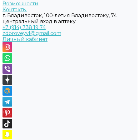
Возможности
Контакты
г. Владивосток, 100-летия Владивостоку, 74
центральный вход в аптеку
+7 (914) 738 19 74
zdoroveyvl@gmail.com
Личный кабинет