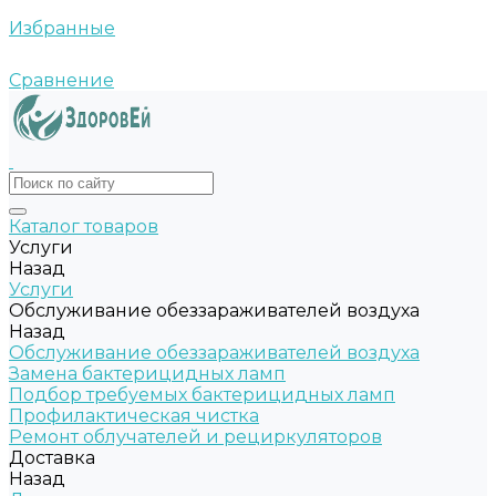
Избранные
Сравнение
Каталог товаров
Услуги
Назад
Услуги
Обслуживание обеззараживателей воздуха
Назад
Обслуживание обеззараживателей воздуха
Замена бактерицидных ламп
Подбор требуемых бактерицидных ламп
Профилактическая чистка
Ремонт облучателей и рециркуляторов
Доставка
Назад