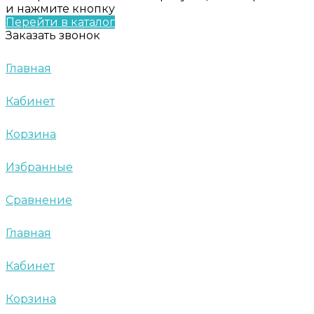
и нажмите кнопку
Перейти в каталог
Заказать звонок
Главная
Кабинет
Корзина
Избранные
Сравнение
Главная
Кабинет
Корзина