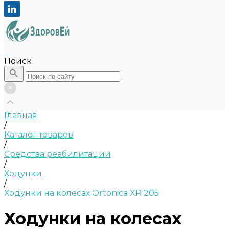
Поиск
Главная
/
Каталог товаров
/
Средства реабилитации
/
Ходунки
/
Ходунки на колесах Ortonica XR 205
Ходунки на колесах