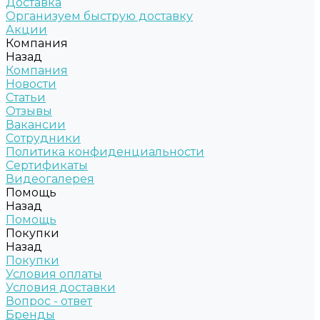
Доставка
Организуем быструю доставку
Акции
Компания
Назад
Компания
Новости
Статьи
Отзывы
Вакансии
Сотрудники
Политика конфиденциальности
Сертификаты
Видеогалерея
Помощь
Назад
Помощь
Покупки
Назад
Покупки
Условия оплаты
Условия доставки
Вопрос - ответ
Бренды