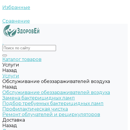
Избранные
Сравнение
Каталог товаров
Услуги
Назад
Услуги
Обслуживание обеззараживателей воздуха
Назад
Обслуживание обеззараживателей воздуха
Замена бактерицидных ламп
Подбор требуемых бактерицидных ламп
Профилактическая чистка
Ремонт облучателей и рециркуляторов
Доставка
Назад