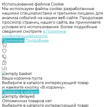
Использование файлов Cookie
Мы используем файлы cookie, разработанные
нашими специалистами и третьими лицами, для
анализа событий на нашем веб-сайте. Продолжая
просмотр страниц нашего сайта, вы принимаете
условия его использования. Более подробные
сведения смотрите
в Политике
конфиденциальности
.
Принимаю
Подробнее
Ваша корзина пуста
Выберите в каталоге интересующий товар
и нажмите кнопку «В корзину».
Перейти в каталог
Отложенных товаров нет
Выберите в каталоге интересующий товар