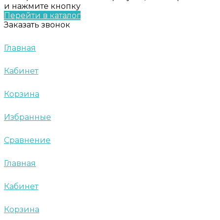
и нажмите кнопку
Перейти в каталог
Заказать звонок
Главная
Кабинет
Корзина
Избранные
Сравнение
Главная
Кабинет
Корзина