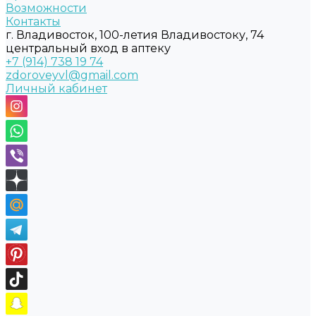
Возможности
Контакты
г. Владивосток, 100-летия Владивостоку, 74
центральный вход в аптеку
+7 (914) 738 19 74
zdoroveyvl@gmail.com
Личный кабинет