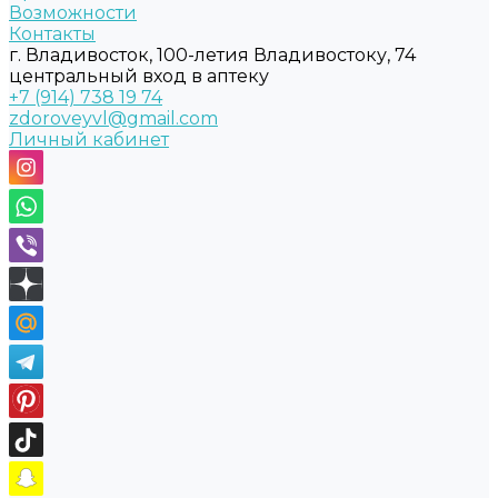
Возможности
Контакты
г. Владивосток, 100-летия Владивостоку, 74
центральный вход в аптеку
+7 (914) 738 19 74
zdoroveyvl@gmail.com
Личный кабинет