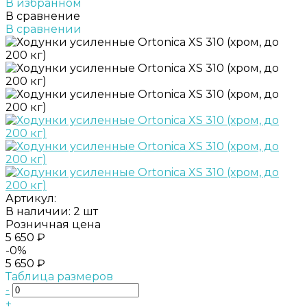
В избранном
В сравнение
В сравнении
Артикул:
В наличии: 2 шт
Розничная цена
5 650 ₽
-0%
5 650 ₽
Таблица размеров
-
+