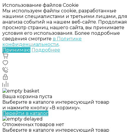
Использование файлов Cookie
Мы используем файлы cookie, разработанные
нашими специалистами и третьими лицами, для
анализа событий на нашем веб-сайте. Продолжая
просмотр страниц нашего сайта, вы принимаете
условия его использования. Более подробные
сведения смотрите
в Политике
конфиденциальности
.
Принимаю
Подробнее
Ваша корзина пуста
Выберите в каталоге интересующий товар
и нажмите кнопку «В корзину».
Перейти в каталог
Отложенных товаров нет
Выберите в каталоге интересующий товар