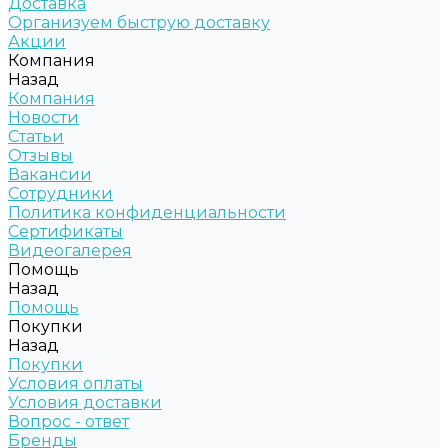
Доставка
Организуем быструю доставку
Акции
Компания
Назад
Компания
Новости
Статьи
Отзывы
Вакансии
Сотрудники
Политика конфиденциальности
Сертификаты
Видеогалерея
Помощь
Назад
Помощь
Покупки
Назад
Покупки
Условия оплаты
Условия доставки
Вопрос - ответ
Бренды