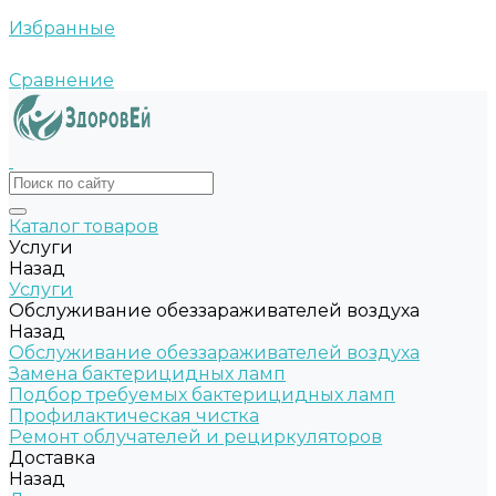
Избранные
Сравнение
Каталог товаров
Услуги
Назад
Услуги
Обслуживание обеззараживателей воздуха
Назад
Обслуживание обеззараживателей воздуха
Замена бактерицидных ламп
Подбор требуемых бактерицидных ламп
Профилактическая чистка
Ремонт облучателей и рециркуляторов
Доставка
Назад