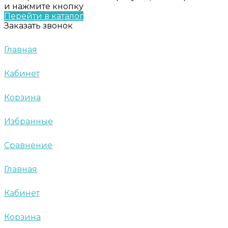
и нажмите кнопку
Перейти в каталог
Заказать звонок
Главная
Кабинет
Корзина
Избранные
Сравнение
Главная
Кабинет
Корзина