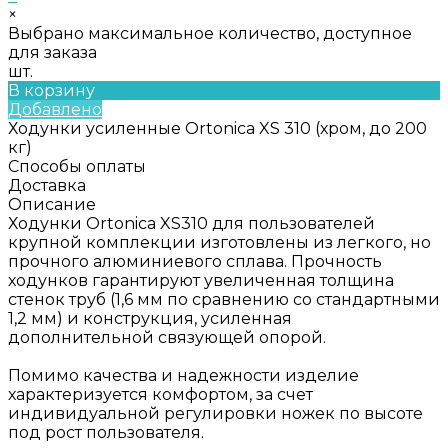
×
Выбрано максимальное количество, доступное
для заказа
шт.
В корзину
Добавлено
Ходунки усиленные Ortonica XS 310 (хром, до 200
кг)
Способы оплаты
Доставка
Описание
Ходунки Ortonica XS310 для пользователей
крупной комплекции изготовлены из легкого, но
прочного алюминиевого сплава. Прочность
ходунков гарантируют увеличенная толщина
стенок труб (1,6 мм по сравнению со стандартными
1,2 мм) и конструкция, усиленная
дополнительной связующей опорой.
Помимо качества и надежности изделие
характеризуется комфортом, за счет
индивидуальной регулировки ножек по высоте
под рост пользователя.