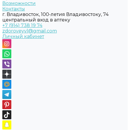
Возможности
Контакты
г. Владивосток, 100-летия Владивостоку, 74
центральный вход в аптеку
+7 (914) 738 19 74
zdoroveyvl@gmail.com
Личный кабинет