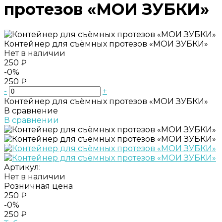
протезов «МОИ ЗУБКИ»
Контейнер для съёмных протезов «МОИ ЗУБКИ»
Нет в наличии
250 ₽
-0%
250 ₽
-
+
Контейнер для съёмных протезов «МОИ ЗУБКИ»
В сравнение
В сравнении
Артикул:
Нет в наличии
Розничная цена
250 ₽
-0%
250 ₽