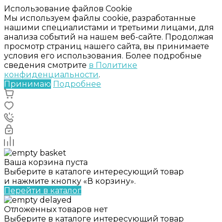
Использование файлов Cookie
Мы используем файлы cookie, разработанные
нашими специалистами и третьими лицами, для
анализа событий на нашем веб-сайте. Продолжая
просмотр страниц нашего сайта, вы принимаете
условия его использования. Более подробные
сведения смотрите
в Политике
конфиденциальности
.
Принимаю
Подробнее
Ваша корзина пуста
Выберите в каталоге интересующий товар
и нажмите кнопку «В корзину».
Перейти в каталог
Отложенных товаров нет
Выберите в каталоге интересующий товар