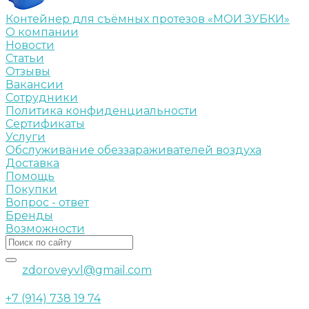
Контейнер для съёмных протезов «МОИ ЗУБКИ»
О компании
Новости
Статьи
Отзывы
Вакансии
Сотрудники
Политика конфиденциальности
Сертификаты
Услуги
Обслуживание обеззараживателей воздуха
Доставка
Помощь
Покупки
Вопрос - ответ
Бренды
Возможности
zdoroveyvl@gmail.com
+7 (914) 738 19 74