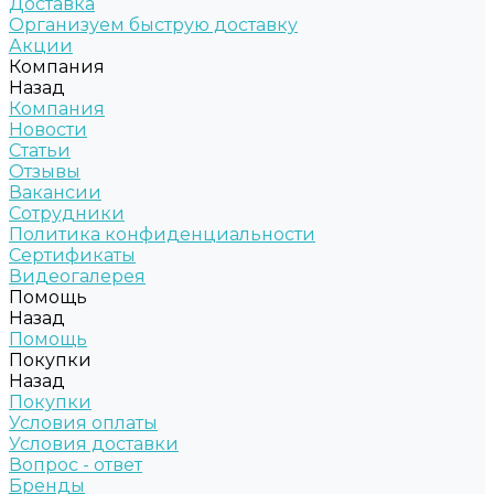
Доставка
Организуем быструю доставку
Акции
Компания
Назад
Компания
Новости
Статьи
Отзывы
Вакансии
Сотрудники
Политика конфиденциальности
Сертификаты
Видеогалерея
Помощь
Назад
Помощь
Покупки
Назад
Покупки
Условия оплаты
Условия доставки
Вопрос - ответ
Бренды