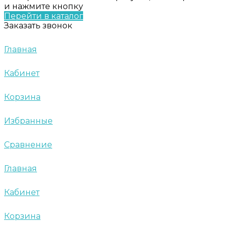
и нажмите кнопку
Перейти в каталог
Заказать звонок
Главная
Кабинет
Корзина
Избранные
Сравнение
Главная
Кабинет
Корзина