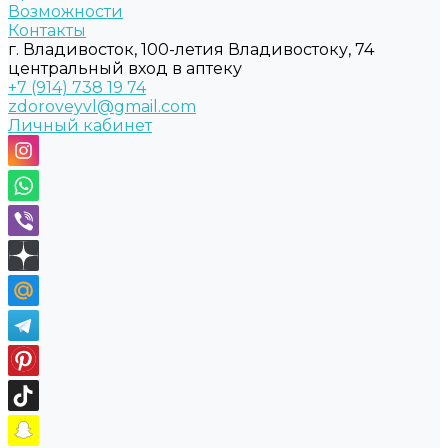
Возможности
Контакты
г. Владивосток, 100-летия Владивостоку, 74
центральный вход в аптеку
+7 (914) 738 19 74
zdoroveyvl@gmail.com
Личный кабинет