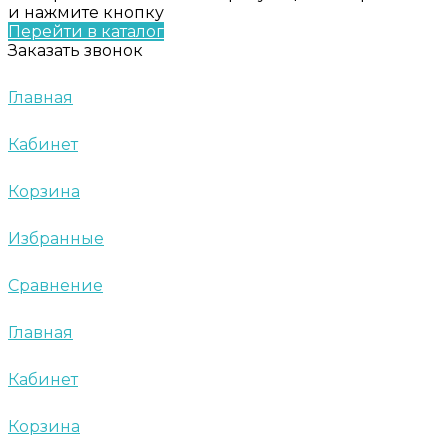
и нажмите кнопку
Перейти в каталог
Заказать звонок
Главная
Кабинет
Корзина
Избранные
Сравнение
Главная
Кабинет
Корзина