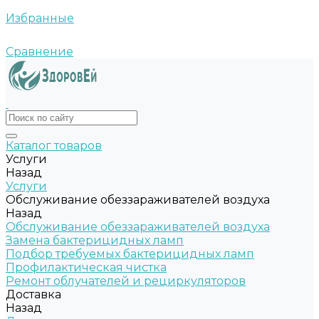
Избранные
Сравнение
Каталог товаров
Услуги
Назад
Услуги
Обслуживание обеззараживателей воздуха
Назад
Обслуживание обеззараживателей воздуха
Замена бактерицидных ламп
Подбор требуемых бактерицидных ламп
Профилактическая чистка
Ремонт облучателей и рециркуляторов
Доставка
Назад