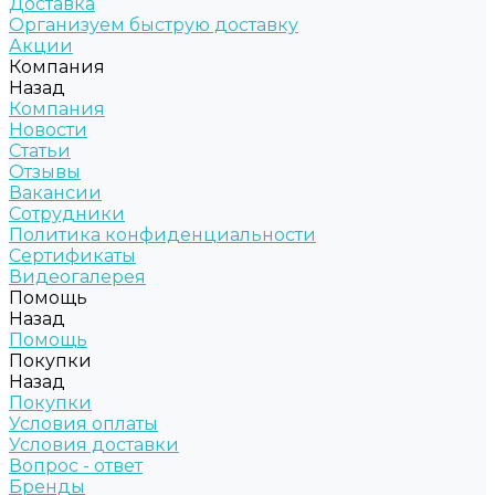
Доставка
Организуем быструю доставку
Акции
Компания
Назад
Компания
Новости
Статьи
Отзывы
Вакансии
Сотрудники
Политика конфиденциальности
Сертификаты
Видеогалерея
Помощь
Назад
Помощь
Покупки
Назад
Покупки
Условия оплаты
Условия доставки
Вопрос - ответ
Бренды