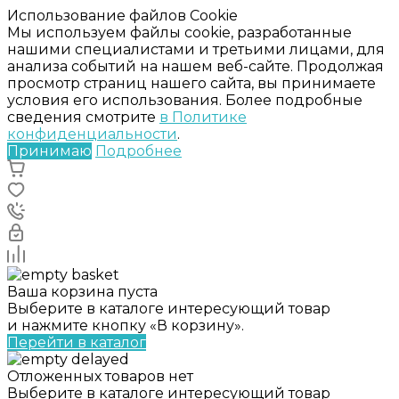
Использование файлов Cookie
Мы используем файлы cookie, разработанные
нашими специалистами и третьими лицами, для
анализа событий на нашем веб-сайте. Продолжая
просмотр страниц нашего сайта, вы принимаете
условия его использования. Более подробные
сведения смотрите
в Политике
конфиденциальности
.
Принимаю
Подробнее
Ваша корзина пуста
Выберите в каталоге интересующий товар
и нажмите кнопку «В корзину».
Перейти в каталог
Отложенных товаров нет
Выберите в каталоге интересующий товар