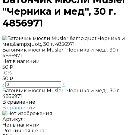
"Черника и мед", 30 г.
4856971
Батончик мюсли Musler "Черника и мед", 30 г.
4856971
Нет в наличии
50 ₽
-0%
50 ₽
-
+
Батончик мюсли Musler "Черника и мед", 30 г.
4856971
В сравнение
В сравнении
Артикул:
Нет в наличии
Розничная цена