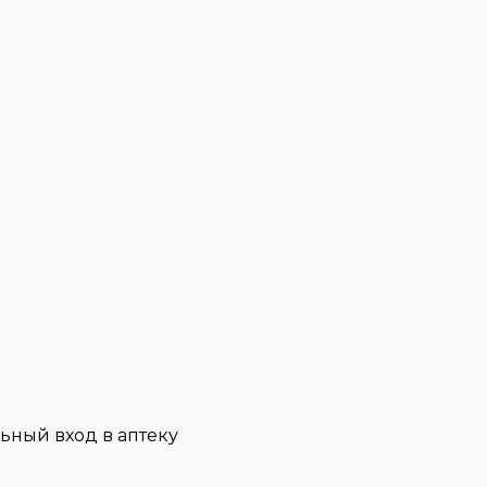
льный вход в аптеку