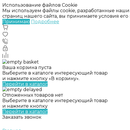
Использование файлов Cookie
Мы используем файлы cookie, разработанные наши
страниц нашего сайта, вы принимаете условия ег
Принимаю
Подробнее
Ваша корзина пуста
Выберите в каталоге интересующий товар
и нажмите кнопку «В корзину».
Перейти в каталог
Отложенных товаров нет
Выберите в каталоге интересующий товар
и нажмите кнопку
Перейти в каталог
Заказать звонок