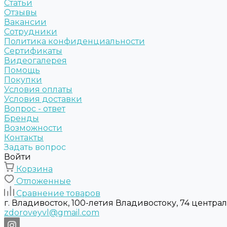
Статьи
Отзывы
Вакансии
Сотрудники
Политика конфиденциальности
Сертификаты
Видеогалерея
Помощь
Покупки
Условия оплаты
Условия доставки
Вопрос - ответ
Бренды
Возможности
Контакты
Задать вопрос
Войти
Корзина
Отложенные
Сравнение товаров
г. Владивосток, 100-летия Владивостоку, 74 центра
zdoroveyvl@gmail.com