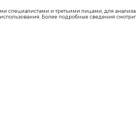
ми специалистами и третьими лицами, для анализа
о использования. Более подробные сведения смотри