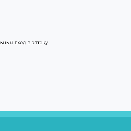
льный вход в аптеку