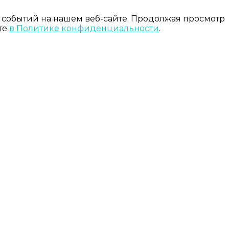
 событий на нашем веб-сайте. Продолжая просмотр
те
в Политике конфиденциальности
.