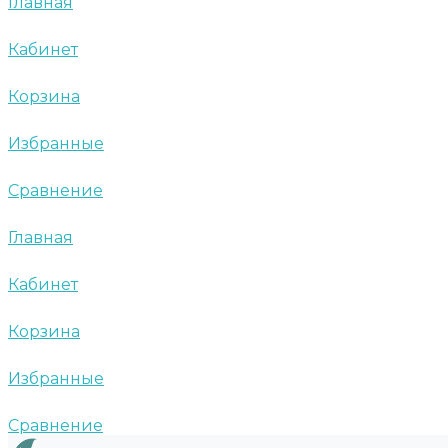
Главная
Кабинет
Корзина
Избранные
Сравнение
Главная
Кабинет
Корзина
Избранные
Сравнение