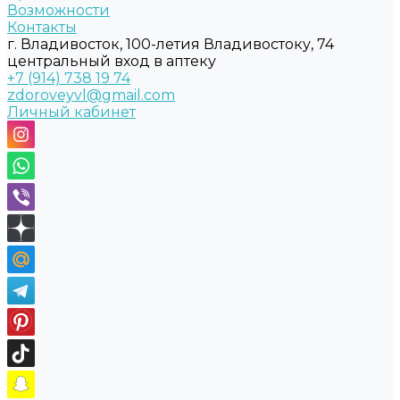
Возможности
Контакты
г. Владивосток, 100-летия Владивостоку, 74
центральный вход в аптеку
+7 (914) 738 19 74
zdoroveyvl@gmail.com
Личный кабинет