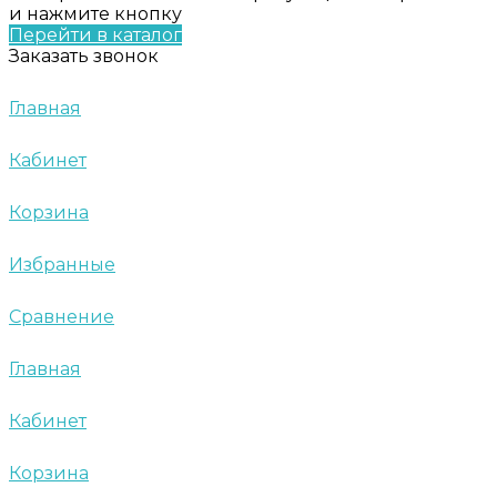
и нажмите кнопку
Перейти в каталог
Заказать звонок
Главная
Кабинет
Корзина
Избранные
Сравнение
Главная
Кабинет
Корзина