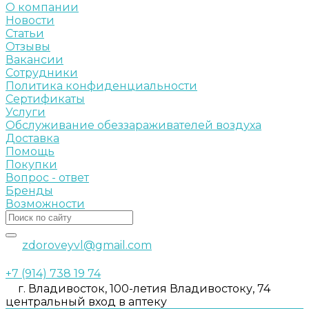
О компании
Новости
Статьи
Отзывы
Вакансии
Сотрудники
Политика конфиденциальности
Сертификаты
Услуги
Обслуживание обеззараживателей воздуха
Доставка
Помощь
Покупки
Вопрос - ответ
Бренды
Возможности
zdoroveyvl@gmail.com
+7 (914) 738 19 74
г. Владивосток, 100-летия Владивостоку, 74
центральный вход в аптеку