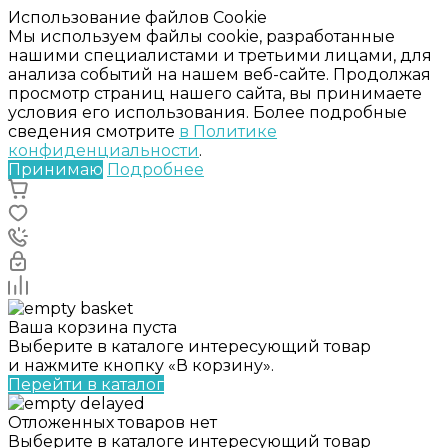
Использование файлов Cookie
Мы используем файлы cookie, разработанные
нашими специалистами и третьими лицами, для
анализа событий на нашем веб-сайте. Продолжая
просмотр страниц нашего сайта, вы принимаете
условия его использования. Более подробные
сведения смотрите
в Политике
конфиденциальности
.
Принимаю
Подробнее
Ваша корзина пуста
Выберите в каталоге интересующий товар
и нажмите кнопку «В корзину».
Перейти в каталог
Отложенных товаров нет
Выберите в каталоге интересующий товар