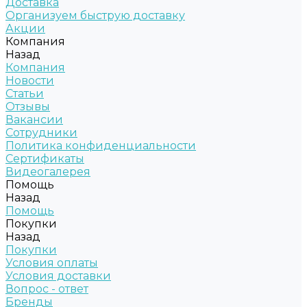
Доставка
Организуем быструю доставку
Акции
Компания
Назад
Компания
Новости
Статьи
Отзывы
Вакансии
Сотрудники
Политика конфиденциальности
Сертификаты
Видеогалерея
Помощь
Назад
Помощь
Покупки
Назад
Покупки
Условия оплаты
Условия доставки
Вопрос - ответ
Бренды