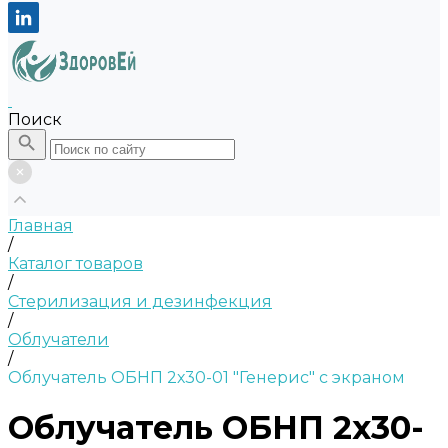
Поиск
Главная
/
Каталог товаров
/
Стерилизация и дезинфекция
/
Облучатели
/
Облучатель ОБНП 2х30-01 "Генерис" с экраном
Облучатель ОБНП 2х30-