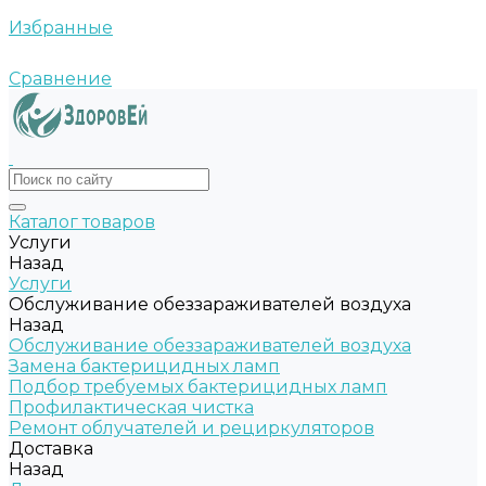
Избранные
Сравнение
Каталог товаров
Услуги
Назад
Услуги
Обслуживание обеззараживателей воздуха
Назад
Обслуживание обеззараживателей воздуха
Замена бактерицидных ламп
Подбор требуемых бактерицидных ламп
Профилактическая чистка
Ремонт облучателей и рециркуляторов
Доставка
Назад