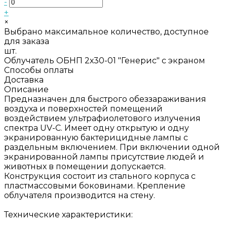
-
+
×
Выбрано максимальное количество, доступное
для заказа
шт.
Облучатель ОБНП 2х30-01 "Генерис" с экраном
Способы оплаты
Доставка
Описание
Предназначен для быстрого обеззараживания
воздуха и поверхностей помещений
воздействием ультрафиолетового излучения
спектра UV-C. Имеет одну открытую и одну
экранированную бактерицидные лампы с
раздельным включением. При включении одной
экранированной лампы присутствие людей и
животных в помещении допускается.
Конструкция состоит из стального корпуса с
пластмассовыми боковинами. Крепление
облучателя производится на стену.
Технические характеристики: