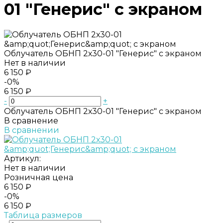
01 "Генерис" с экраном
Облучатель ОБНП 2х30-01 "Генерис" с экраном
Нет в наличии
6 150 ₽
-0%
6 150 ₽
-
+
Облучатель ОБНП 2х30-01 "Генерис" с экраном
В сравнение
В сравнении
Артикул:
Нет в наличии
Розничная цена
6 150 ₽
-0%
6 150 ₽
Таблица размеров