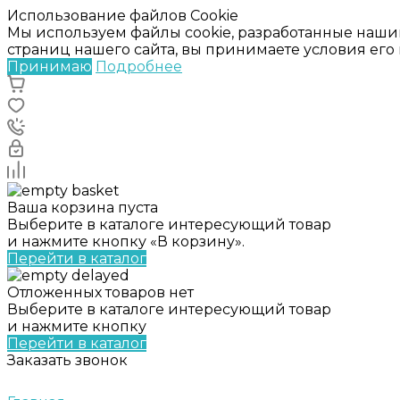
Использование файлов Cookie
Мы используем файлы cookie, разработанные наши
страниц нашего сайта, вы принимаете условия ег
Принимаю
Подробнее
Ваша корзина пуста
Выберите в каталоге интересующий товар
и нажмите кнопку «В корзину».
Перейти в каталог
Отложенных товаров нет
Выберите в каталоге интересующий товар
и нажмите кнопку
Перейти в каталог
Заказать звонок