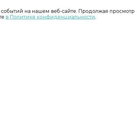
 событий на нашем веб-сайте. Продолжая просмотр
те
в Политике конфиденциальности
.