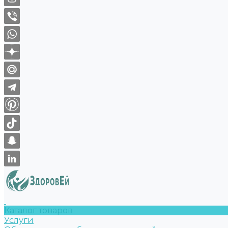
Каталог товаров
Услуги