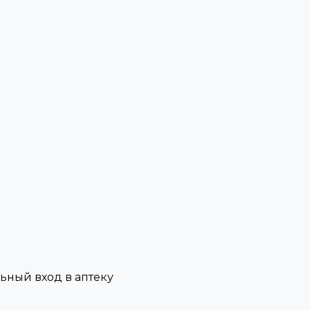
льный вход в аптеку