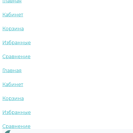
Главная
Кабинет
Корзина
Избранные
Сравнение
Главная
Кабинет
Корзина
Избранные
Сравнение