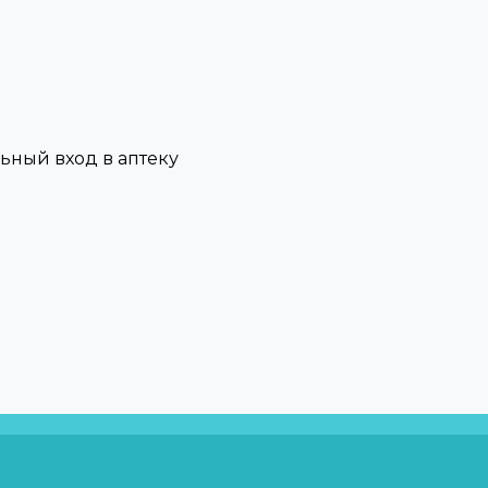
льный вход в аптеку