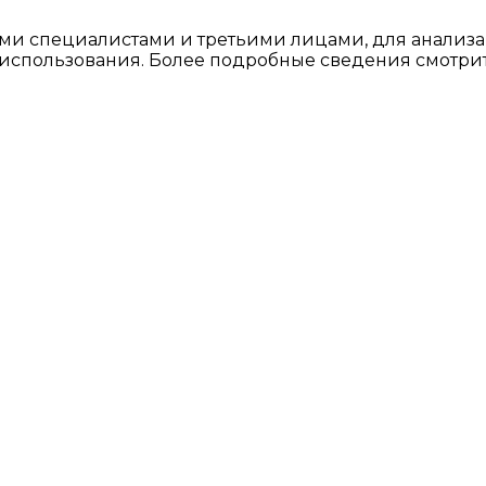
ми специалистами и третьими лицами, для анализа
о использования. Более подробные сведения смотри