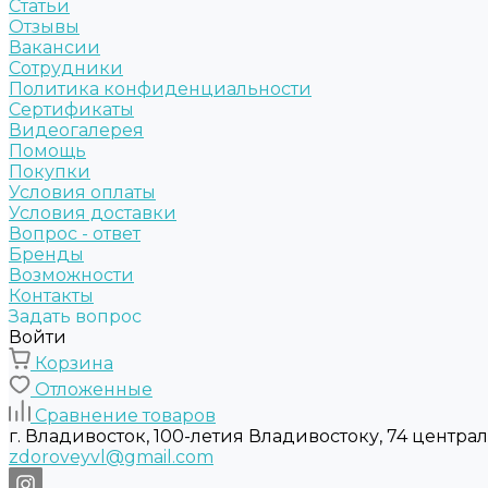
Статьи
Отзывы
Вакансии
Сотрудники
Политика конфиденциальности
Сертификаты
Видеогалерея
Помощь
Покупки
Условия оплаты
Условия доставки
Вопрос - ответ
Бренды
Возможности
Контакты
Задать вопрос
Войти
Корзина
Отложенные
Сравнение товаров
г. Владивосток, 100-летия Владивостоку, 74 центра
zdoroveyvl@gmail.com