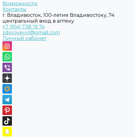
Возможности
Контакты
г. Владивосток, 100-летия Владивостоку, 74
центральный вход в аптеку
+7 (914) 738 19 74
zdoroveyvl@gmail.com
Личный кабинет