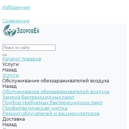
Избранные
Сравнение
Каталог товаров
Услуги
Назад
Услуги
Обслуживание обеззараживателей воздуха
Назад
Обслуживание обеззараживателей воздуха
Замена бактерицидных ламп
Подбор требуемых бактерицидных ламп
Профилактическая чистка
Ремонт облучателей и рециркуляторов
Доставка
Назад