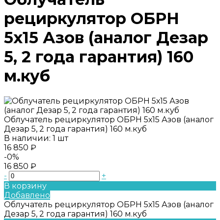
рециркулятор ОБРН
5х15 Азов (аналог Дезар
5, 2 года гарантия) 160
м.куб
Облучатель рециркулятор ОБРН 5х15 Азов (аналог
Дезар 5, 2 года гарантия) 160 м.куб
В наличии: 1 шт
16 850 ₽
-0%
16 850 ₽
-
+
В корзину
Добавлено
Облучатель рециркулятор ОБРН 5х15 Азов (аналог
Дезар 5, 2 года гарантия) 160 м.куб