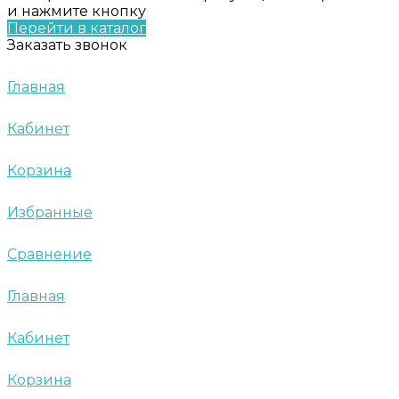
и нажмите кнопку
Перейти в каталог
Заказать звонок
Главная
Кабинет
Корзина
Избранные
Сравнение
Главная
Кабинет
Корзина