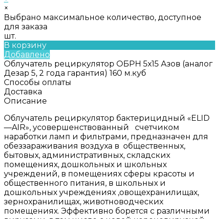
×
Выбрано максимальное количество, доступное
для заказа
шт.
В корзину
Добавлено
Облучатель рециркулятор ОБРН 5х15 Азов (аналог
Дезар 5, 2 года гарантия) 160 м.куб
Способы оплаты
Доставка
Описание
Облучатель рециркулятор бактерицидный «ELID
—AIR», усовершенствованный счетчиком
наработки ламп и фильтрами, предназначен для
обеззараживания воздуха в общественных,
бытовых, административных, складских
помещениях, дошкольных и школьных
учреждений, в помещениях сферы красоты и
общественного питания, в школьных и
дошкольных учреждениях ,овощехранилищах,
зернохранилищах, животноводческих
помещениях. Эффективно борется с различными