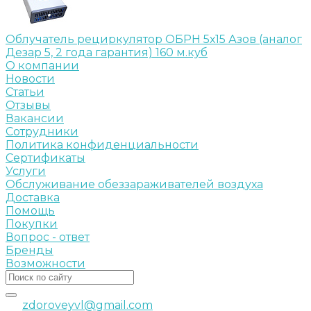
Облучатель рециркулятор ОБРН 5х15 Азов (аналог
Дезар 5, 2 года гарантия) 160 м.куб
О компании
Новости
Статьи
Отзывы
Вакансии
Сотрудники
Политика конфиденциальности
Сертификаты
Услуги
Обслуживание обеззараживателей воздуха
Доставка
Помощь
Покупки
Вопрос - ответ
Бренды
Возможности
zdoroveyvl@gmail.com