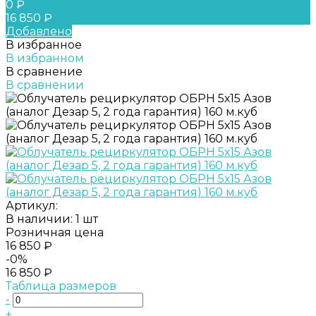
0 ₽
16 850 ₽
Добавлено
В избранное
В избранном
В сравнение
В сравнении
Артикул:
В наличии: 1 шт
Розничная цена
16 850 ₽
-0%
16 850 ₽
Таблица размеров
-
+