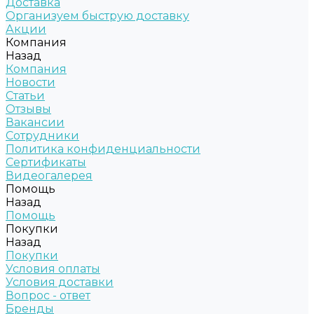
Доставка
Организуем быструю доставку
Акции
Компания
Назад
Компания
Новости
Статьи
Отзывы
Вакансии
Сотрудники
Политика конфиденциальности
Сертификаты
Видеогалерея
Помощь
Назад
Помощь
Покупки
Назад
Покупки
Условия оплаты
Условия доставки
Вопрос - ответ
Бренды