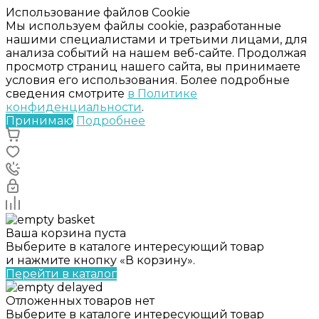
Использование файлов Cookie
Мы используем файлы cookie, разработанные
нашими специалистами и третьими лицами, для
анализа событий на нашем веб-сайте. Продолжая
просмотр страниц нашего сайта, вы принимаете
условия его использования. Более подробные
сведения смотрите
в Политике
конфиденциальности
.
Принимаю
Подробнее
Ваша корзина пуста
Выберите в каталоге интересующий товар
и нажмите кнопку «В корзину».
Перейти в каталог
Отложенных товаров нет
Выберите в каталоге интересующий товар