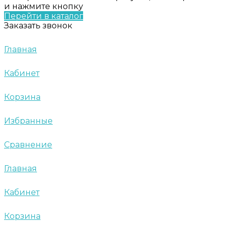
и нажмите кнопку
Перейти в каталог
Заказать звонок
Главная
Кабинет
Корзина
Избранные
Сравнение
Главная
Кабинет
Корзина