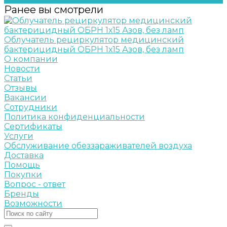
Ранее вы смотрели
Облучатель рециркулятор медицинский
бактерицидный ОБРН 1х15 Азов, без ламп
О компании
Новости
Статьи
Отзывы
Вакансии
Сотрудники
Политика конфиденциальности
Сертификаты
Услуги
Обслуживание обеззараживателей воздуха
Доставка
Помощь
Покупки
Вопрос - ответ
Бренды
Возможности