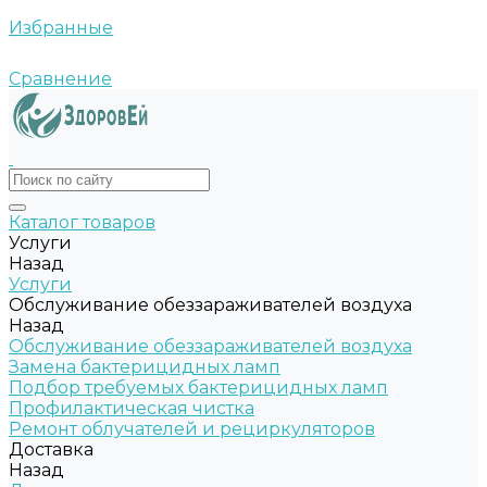
Избранные
Сравнение
Каталог товаров
Услуги
Назад
Услуги
Обслуживание обеззараживателей воздуха
Назад
Обслуживание обеззараживателей воздуха
Замена бактерицидных ламп
Подбор требуемых бактерицидных ламп
Профилактическая чистка
Ремонт облучателей и рециркуляторов
Доставка
Назад