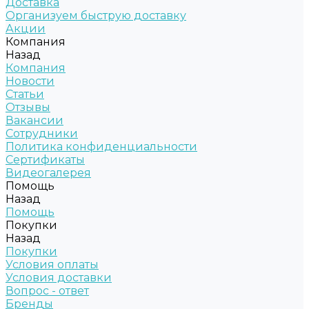
Доставка
Организуем быструю доставку
Акции
Компания
Назад
Компания
Новости
Статьи
Отзывы
Вакансии
Сотрудники
Политика конфиденциальности
Сертификаты
Видеогалерея
Помощь
Назад
Помощь
Покупки
Назад
Покупки
Условия оплаты
Условия доставки
Вопрос - ответ
Бренды