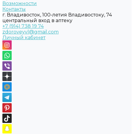
Возможности
Контакты
г. Владивосток, 100-летия Владивостоку, 74
центральный вход в аптеку
+7 (914) 738 19 74
zdoroveyvl@gmail.com
Личный кабинет