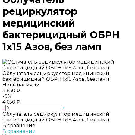
рециркулятор
медицинский
бактерицидный ОБРН
1х15 Азов, без ламп
Облучатель рециркулятор медицинский
бактерицидный ОБРН 1х15 Азов, без ламп
Нет в наличии
4 650 ₽
-0%
4 650 ₽
-
+
Облучатель рециркулятор медицинский
бактерицидный ОБРН 1х15 Азов, без ламп
В сравнение
В сравнении