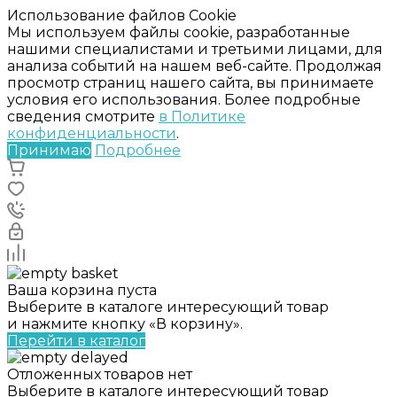
Использование файлов Cookie
Мы используем файлы cookie, разработанные
нашими специалистами и третьими лицами, для
анализа событий на нашем веб-сайте. Продолжая
просмотр страниц нашего сайта, вы принимаете
условия его использования. Более подробные
сведения смотрите
в Политике
конфиденциальности
.
Принимаю
Подробнее
Ваша корзина пуста
Выберите в каталоге интересующий товар
и нажмите кнопку «В корзину».
Перейти в каталог
Отложенных товаров нет
Выберите в каталоге интересующий товар