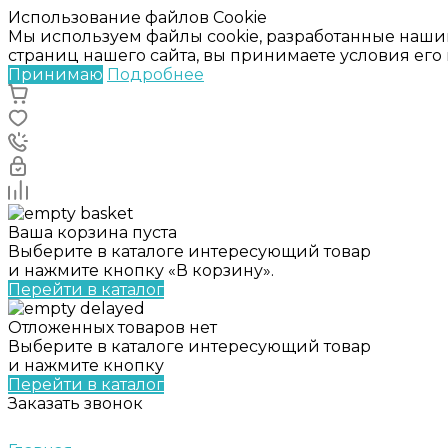
Использование файлов Cookie
Мы используем файлы cookie, разработанные наши
страниц нашего сайта, вы принимаете условия ег
Принимаю
Подробнее
Ваша корзина пуста
Выберите в каталоге интересующий товар
и нажмите кнопку «В корзину».
Перейти в каталог
Отложенных товаров нет
Выберите в каталоге интересующий товар
и нажмите кнопку
Перейти в каталог
Заказать звонок