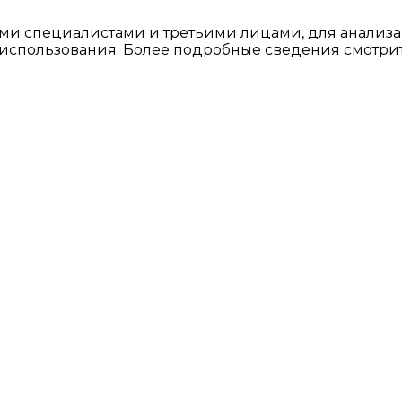
ми специалистами и третьими лицами, для анализа
о использования. Более подробные сведения смотри