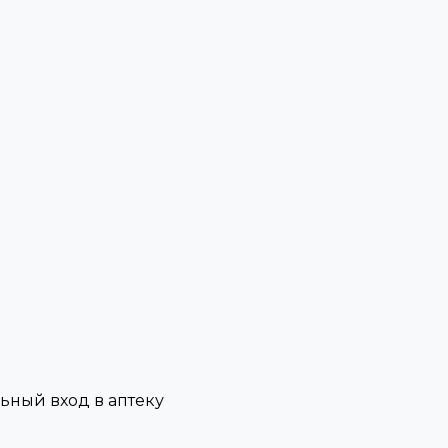
льный вход в аптеку