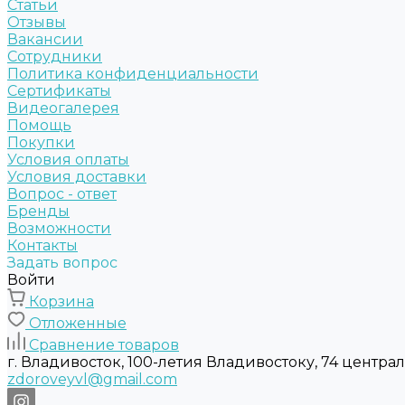
Статьи
Отзывы
Вакансии
Сотрудники
Политика конфиденциальности
Сертификаты
Видеогалерея
Помощь
Покупки
Условия оплаты
Условия доставки
Вопрос - ответ
Бренды
Возможности
Контакты
Задать вопрос
Войти
Корзина
Отложенные
Сравнение товаров
г. Владивосток, 100-летия Владивостоку, 74 центра
zdoroveyvl@gmail.com