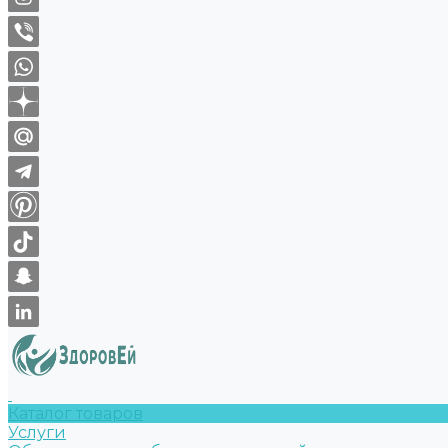
Каталог товаров
Услуги