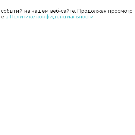
 событий на нашем веб-сайте. Продолжая просмотр
те
в Политике конфиденциальности
.