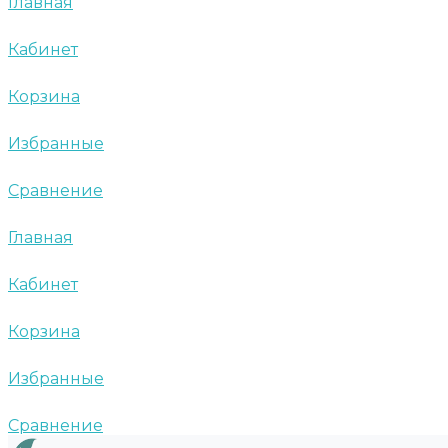
Главная
Кабинет
Корзина
Избранные
Сравнение
Главная
Кабинет
Корзина
Избранные
Сравнение