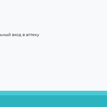
льный вход в аптеку