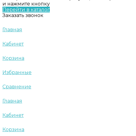
и нажмите кнопку
Перейти в каталог
Заказать звонок
Главная
Кабинет
Корзина
Избранные
Сравнение
Главная
Кабинет
Корзина