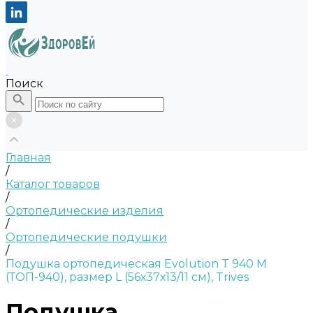
Поиск
Главная
/
Каталог товаров
/
Ортопедические изделия
/
Ортопедические подушки
/
Подушка ортопедическая Evolution T 940 M
(ТОП-940), размер L (56х37х13/11 см), Trives
Подушка