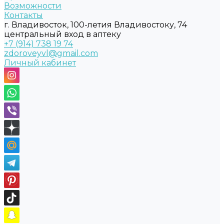
Возможности
Контакты
г. Владивосток, 100-летия Владивостоку, 74
центральный вход в аптеку
+7 (914) 738 19 74
zdoroveyvl@gmail.com
Личный кабинет