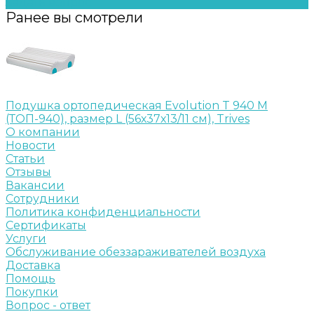
Задать вопрос
Ранее вы смотрели
Подушка ортопедическая Evolution T 940 M
(ТОП-940), размер L (56х37х13/11 см), Trives
О компании
Новости
Статьи
Отзывы
Вакансии
Сотрудники
Политика конфиденциальности
Сертификаты
Услуги
Обслуживание обеззараживателей воздуха
Доставка
Помощь
Покупки
Вопрос - ответ