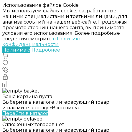
Использование файлов Cookie
Мы используем файлы cookie, разработанные
нашими специалистами и третьими лицами, для
анализа событий на нашем веб-сайте. Продолжая
просмотр страниц нашего сайта, вы принимаете
условия его использования. Более подробные
сведения смотрите
в Политике
конфиденциальности
.
Принимаю
Подробнее
Ваша корзина пуста
Выберите в каталоге интересующий товар
и нажмите кнопку «В корзину».
Перейти в каталог
Отложенных товаров нет
Выберите в каталоге интересующий товар