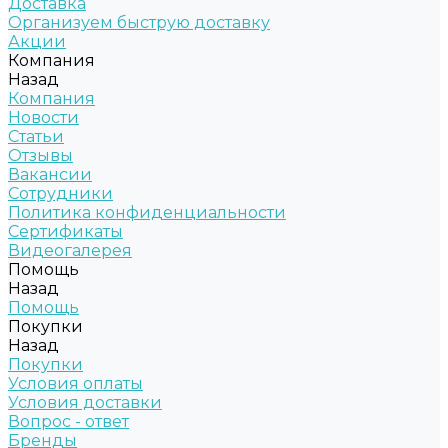
Доставка
Организуем быструю доставку
Акции
Компания
Назад
Компания
Новости
Статьи
Отзывы
Вакансии
Сотрудники
Политика конфиденциальности
Сертификаты
Видеогалерея
Помощь
Назад
Помощь
Покупки
Назад
Покупки
Условия оплаты
Условия доставки
Вопрос - ответ
Бренды