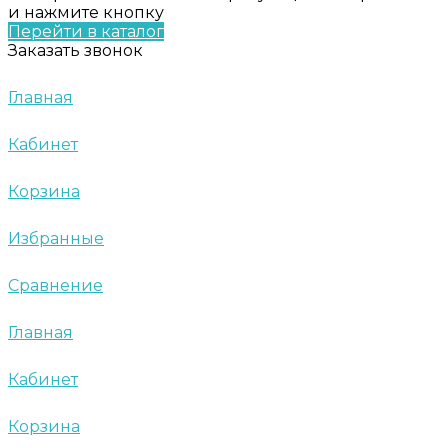
и нажмите кнопку
Перейти в каталог
Заказать звонок
Главная
Кабинет
Корзина
Избранные
Сравнение
Главная
Кабинет
Корзина