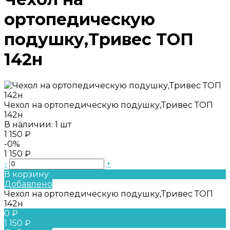
ортопедическую
подушку,Тривес ТОП
142н
Чехол на ортопедическую подушку,Тривес ТОП
142н
В наличии: 1 шт
1 150 ₽
-0%
1 150 ₽
-
+
В корзину
Добавлено
Чехол на ортопедическую подушку,Тривес ТОП
142н
0 ₽
1 150 ₽