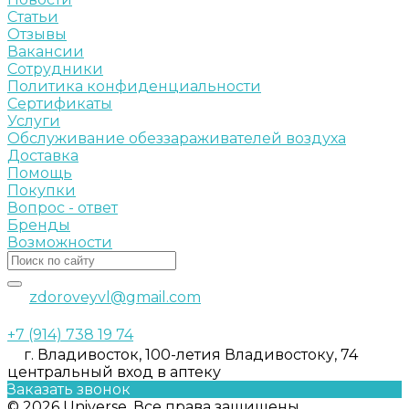
Статьи
Отзывы
Вакансии
Сотрудники
Политика конфиденциальности
Сертификаты
Услуги
Обслуживание обеззараживателей воздуха
Доставка
Помощь
Покупки
Вопрос - ответ
Бренды
Возможности
zdoroveyvl@gmail.com
+7 (914) 738 19 74
г. Владивосток, 100-летия Владивостоку, 74
центральный вход в аптеку
Заказать звонок
© 2026 Universe, Все права защищены