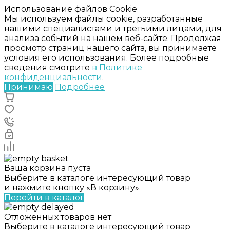
Использование файлов Cookie
Мы используем файлы cookie, разработанные
нашими специалистами и третьими лицами, для
анализа событий на нашем веб-сайте. Продолжая
просмотр страниц нашего сайта, вы принимаете
условия его использования. Более подробные
сведения смотрите
в Политике
конфиденциальности
.
Принимаю
Подробнее
Ваша корзина пуста
Выберите в каталоге интересующий товар
и нажмите кнопку «В корзину».
Перейти в каталог
Отложенных товаров нет
Выберите в каталоге интересующий товар