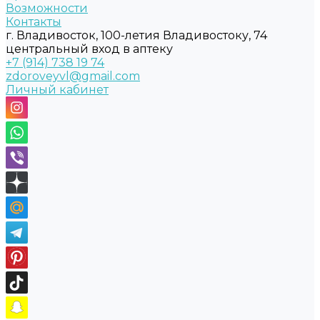
Возможности
Контакты
г. Владивосток, 100-летия Владивостоку, 74
центральный вход в аптеку
+7 (914) 738 19 74
zdoroveyvl@gmail.com
Личный кабинет