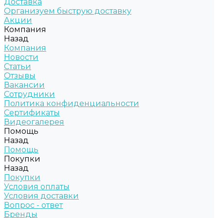
Доставка
Организуем быструю доставку
Акции
Компания
Назад
Компания
Новости
Статьи
Отзывы
Вакансии
Сотрудники
Политика конфиденциальности
Сертификаты
Видеогалерея
Помощь
Назад
Помощь
Покупки
Назад
Покупки
Условия оплаты
Условия доставки
Вопрос - ответ
Бренды