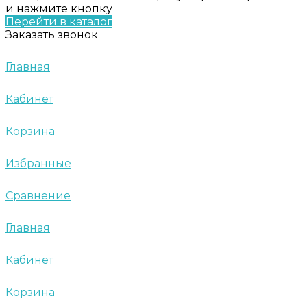
и нажмите кнопку
Перейти в каталог
Заказать звонок
Главная
Кабинет
Корзина
Избранные
Сравнение
Главная
Кабинет
Корзина