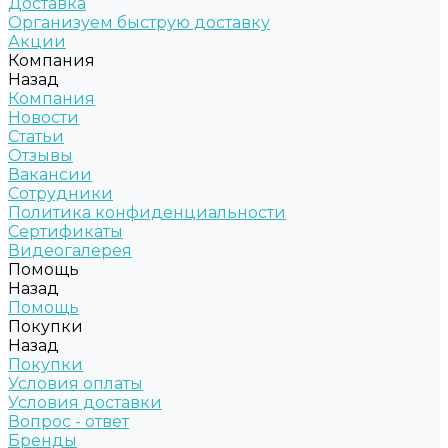
Доставка
Организуем быструю доставку
Акции
Компания
Назад
Компания
Новости
Статьи
Отзывы
Вакансии
Сотрудники
Политика конфиденциальности
Сертификаты
Видеогалерея
Помощь
Назад
Помощь
Покупки
Назад
Покупки
Условия оплаты
Условия доставки
Вопрос - ответ
Бренды