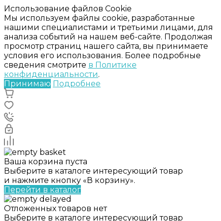
Использование файлов Cookie
Мы используем файлы cookie, разработанные
нашими специалистами и третьими лицами, для
анализа событий на нашем веб-сайте. Продолжая
просмотр страниц нашего сайта, вы принимаете
условия его использования. Более подробные
сведения смотрите
в Политике
конфиденциальности
.
Принимаю
Подробнее
Ваша корзина пуста
Выберите в каталоге интересующий товар
и нажмите кнопку «В корзину».
Перейти в каталог
Отложенных товаров нет
Выберите в каталоге интересующий товар