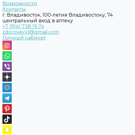
Возможности
Контакты
г. Владивосток, 100-летия Владивостоку, 74
центральный вход в аптеку
+7 (914) 738 19 74
zdoroveyvl@gmail.com
Личный кабинет