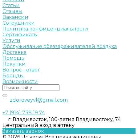
Статьи
Отзывы
Вакансии
Сотрудники
Политика конфиденциальности
Сертификаты
Услуги
Обслуживание обеззараживателей воздуха
Доставка
Помощь
Покупки
Вопрос - ответ
Бренды
Возможности
zdoroveyvl@gmail.com
+7 (914) 738 19 74
г. Владивосток, 100-летия Владивостоку, 74
центральный вход в аптеку
Заказать звонок
© 2026 Universe, Все права защищены