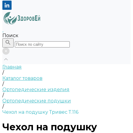
Поиск
Главная
/
Каталог товаров
/
Ортопедические изделия
/
Ортопедические подушки
/
Чехол на подушку Тривес Т.116
Чехол на подушку