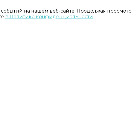
 событий на нашем веб-сайте. Продолжая просмотр
те
в Политике конфиденциальности
.