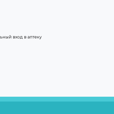
льный вход в аптеку