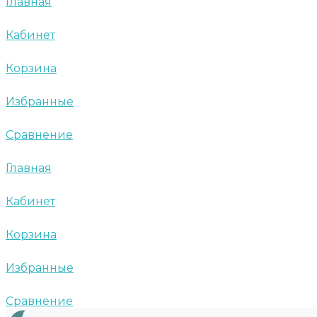
Главная
Кабинет
Корзина
Избранные
Сравнение
Главная
Кабинет
Корзина
Избранные
Сравнение