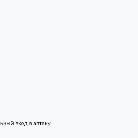
льный вход в аптеку