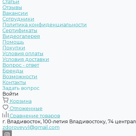
Статьи
Отзывы
Вакансии
Сотрудники
Политика конфиденциальности
Сертификаты
Видеогалерея
Помощь
Покупки
Условия оплаты
Условия доставки
Вопрос - ответ
Бренды
Возможности
Контакты
Задать вопрос
Войти
Корзина
Отложенные
Сравнение товаров
г. Владивосток, 100-летия Владивостоку, 74 центра
zdoroveyvl@gmail.com