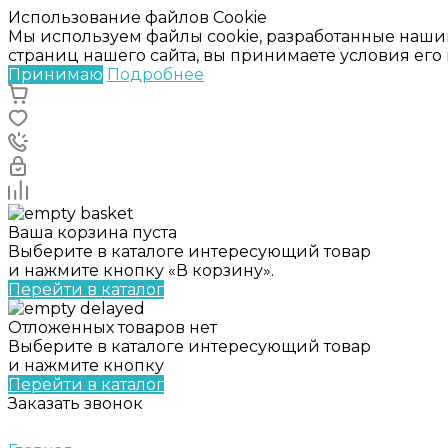
Использование файлов Cookie
Мы используем файлы cookie, разработанные наши
страниц нашего сайта, вы принимаете условия ег
Принимаю
Подробнее
Ваша корзина пуста
Выберите в каталоге интересующий товар
и нажмите кнопку «В корзину».
Перейти в каталог
Отложенных товаров нет
Выберите в каталоге интересующий товар
и нажмите кнопку
Перейти в каталог
Заказать звонок