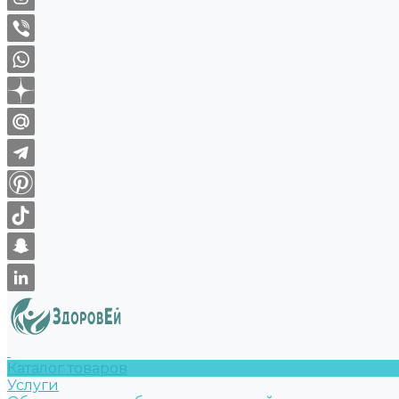
Каталог товаров
Услуги