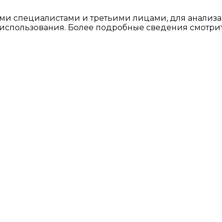
ми специалистами и третьими лицами, для анализа
о использования. Более подробные сведения смотри