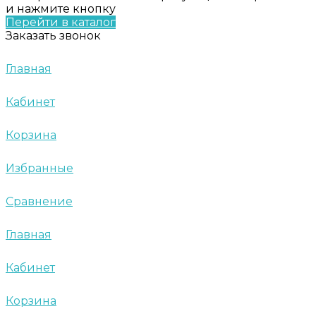
и нажмите кнопку
Перейти в каталог
Заказать звонок
Главная
Кабинет
Корзина
Избранные
Сравнение
Главная
Кабинет
Корзина