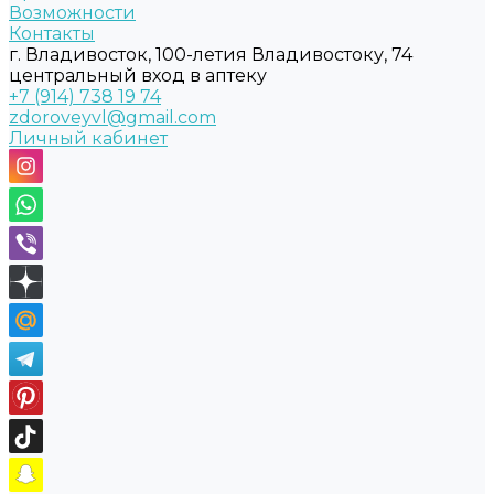
Возможности
Контакты
г. Владивосток, 100-летия Владивостоку, 74
центральный вход в аптеку
+7 (914) 738 19 74
zdoroveyvl@gmail.com
Личный кабинет