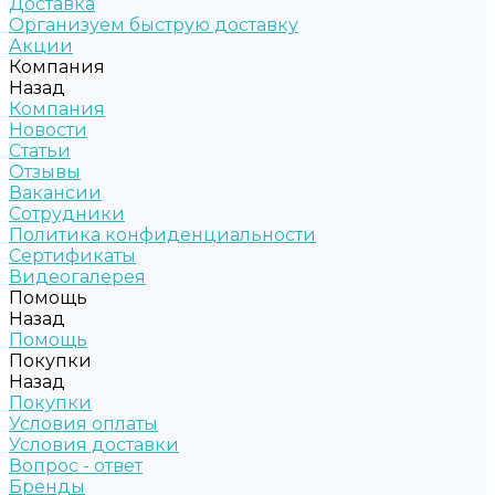
Доставка
Организуем быструю доставку
Акции
Компания
Назад
Компания
Новости
Статьи
Отзывы
Вакансии
Сотрудники
Политика конфиденциальности
Сертификаты
Видеогалерея
Помощь
Назад
Помощь
Покупки
Назад
Покупки
Условия оплаты
Условия доставки
Вопрос - ответ
Бренды