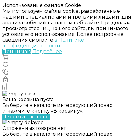
Использование файлов Cookie
Мы используем файлы cookie, разработанные
нашими специалистами и третьими лицами, для
анализа событий на нашем веб-сайте. Продолжая
просмотр страниц нашего сайта, вы принимаете
условия его использования. Более подробные
сведения смотрите
в Политике
конфиденциальности
.
Принимаю
Подробнее
Ваша корзина пуста
Выберите в каталоге интересующий товар
и нажмите кнопку «В корзину».
Перейти в каталог
Отложенных товаров нет
Выберите в каталоге интересующий товар