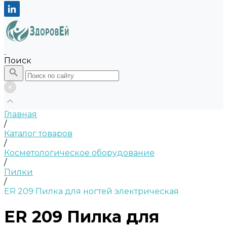
Поиск
Главная
/
Каталог товаров
/
Косметологическое оборудование
/
Пилки
/
ER 209 Пилка для ногтей электрическая
ER 209 Пилка для