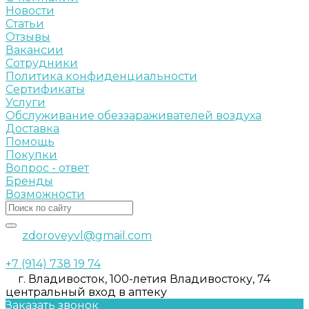
Новости
Статьи
Отзывы
Вакансии
Сотрудники
Политика конфиденциальности
Сертификаты
Услуги
Обслуживание обеззараживателей воздуха
Доставка
Помощь
Покупки
Вопрос - ответ
Бренды
Возможности
zdoroveyvl@gmail.com
+7 (914) 738 19 74
г. Владивосток, 100-летия Владивостоку, 74
центральный вход в аптеку
Заказать звонок