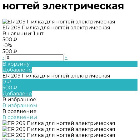
ногтей электрическая
ER 209 Пилка для ногтей электрическая
В наличии: 1 шт
500 ₽
-0%
500 ₽
-
+
В корзину
Добавлено
ER 209 Пилка для ногтей электрическая
0 ₽
500 ₽
Добавлено
В избранное
В избранном
В сравнение
В сравнении